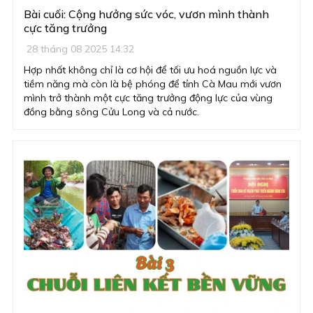
Bài cuối: Cộng hưởng sức vóc, vươn mình thành
cực tăng trưởng
28 tháng 08 2025 14:32
Hợp nhất không chỉ là cơ hội để tối ưu hoá nguồn lực và
tiềm năng mà còn là bệ phóng để tỉnh Cà Mau mới vươn
mình trở thành một cực tăng trưởng động lực của vùng
đồng bằng sông Cửu Long và cả nước.