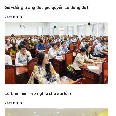
Gỡ vướng trong đấu giá quyền sử dụng đất
26/03/2026
Lời biện minh vô nghĩa cho sai lầm
26/03/2026