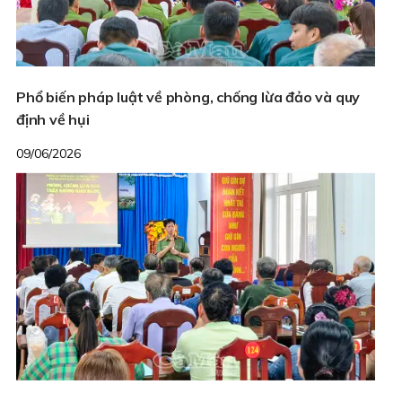
Phổ biến pháp luật về phòng, chống lừa đảo và quy
định về hụi
09/06/2026