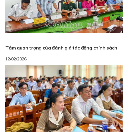
Tầm quan trọng của đánh giá tác động chính sách
12/02/2026