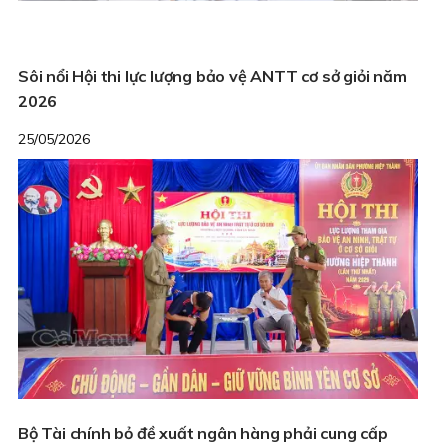
Sôi nổi Hội thi lực lượng bảo vệ ANTT cơ sở giỏi năm
2026
25/05/2026
Bộ Tài chính bỏ đề xuất ngân hàng phải cung cấp