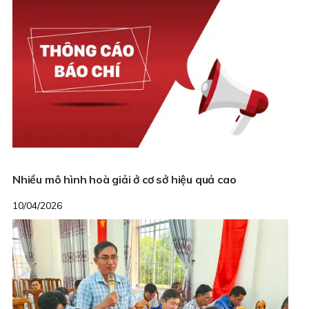
Nhiều mô hình hoà giải ở cơ sở hiệu quả cao
10/04/2026