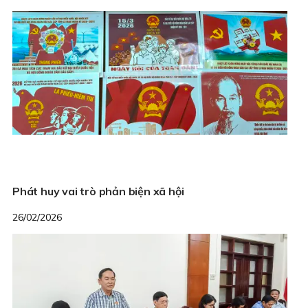
Phát huy vai trò phản biện xã hội
26/02/2026