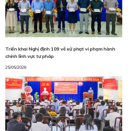
Triển khai Nghị định 109 về xử phạt vi phạm hành
chính lĩnh vực tư pháp
25/05/2026