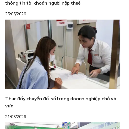
thông tin tài khoản người nộp thuế
25/05/2026
Thúc đẩy chuyển đổi số trong doanh nghiệp nhỏ và
vừa
21/05/2026