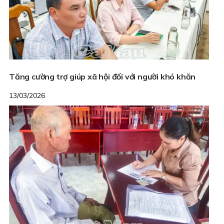
Tăng cường trợ giúp xã hội đối với người khó khăn
13/03/2026