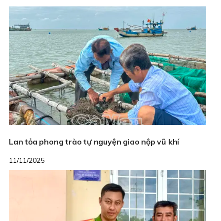
Lan tỏa phong trào tự nguyện giao nộp vũ khí
11/11/2025