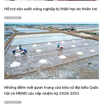
Hỗ trợ sản xuất nông nghiệp bị thiệt hại do thiên tai
05/03/2026
Những điểm mới quan trọng của bầu cử đại biểu Quốc
hội và HÐND các cấp nhiệm kỳ 2026-2031
02/03/2026