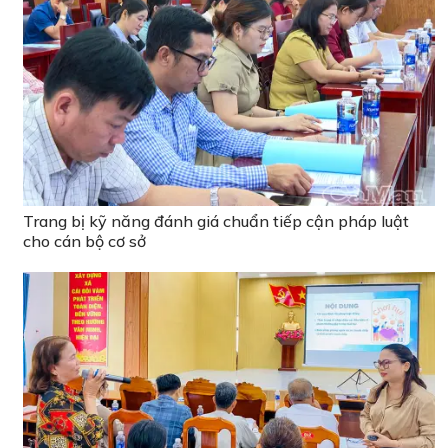
Trang bị kỹ năng đánh giá chuẩn tiếp cận pháp luật
cho cán bộ cơ sở