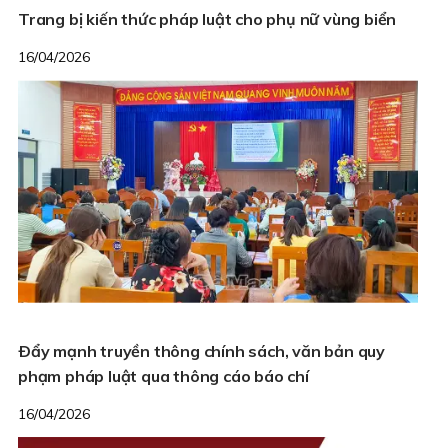
Trang bị kiến thức pháp luật cho phụ nữ vùng biển
16/04/2026
Ðẩy mạnh truyền thông chính sách, văn bản quy
phạm pháp luật qua thông cáo báo chí
16/04/2026