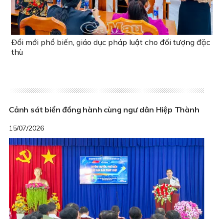
Ðổi mới phổ biến, giáo dục pháp luật cho đối tượng đặc
thù
Cảnh sát biển đồng hành cùng ngư dân Hiệp Thành
15/07/2026