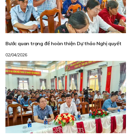
Bước quan trọng để hoàn thiện Dự thảo Nghị quyết
02/04/2026