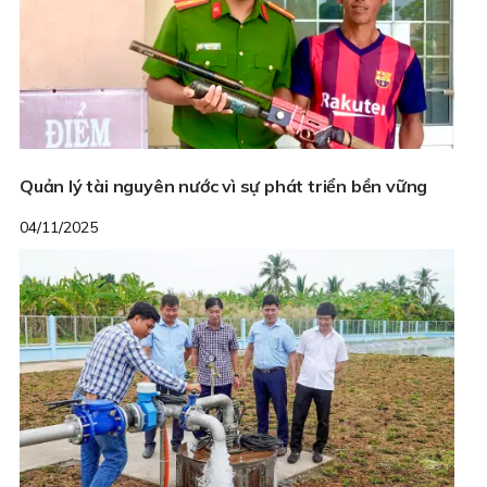
Quản lý tài nguyên nước vì sự phát triển bền vững
04/11/2025