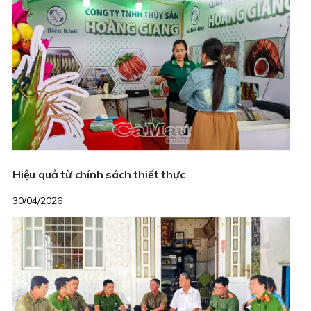
Hiệu quả từ chính sách thiết thực
30/04/2026