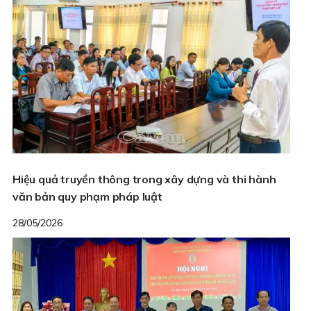
Hiệu quả truyền thông trong xây dựng và thi hành
văn bản quy phạm pháp luật
28/05/2026