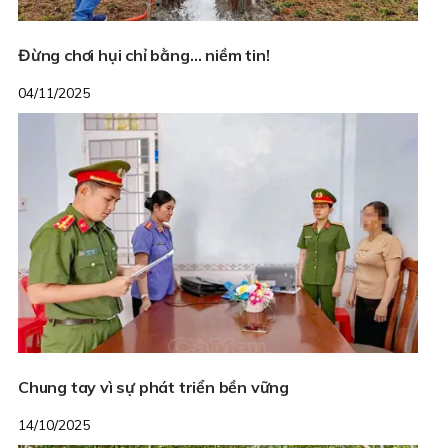
Đừng chơi hụi chỉ bằng… niềm tin!
04/11/2025
Chung tay vì sự phát triển bền vững
14/10/2025