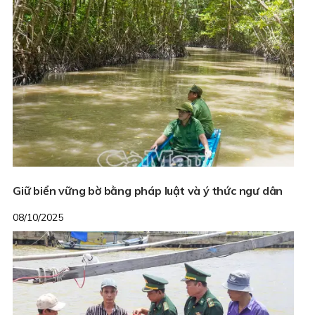
Giữ biển vững bờ bằng pháp luật và ý thức ngư dân
08/10/2025