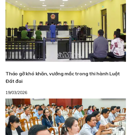
Tháo gỡ khó khăn, vướng mắc trong thi hành Luật
Ðất đai
19/03/2026