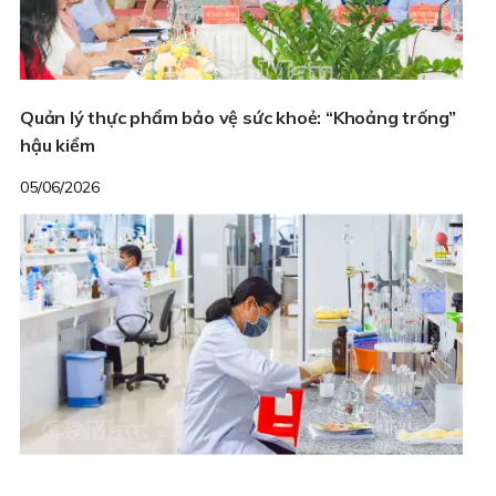
Quản lý thực phẩm bảo vệ sức khoẻ: “Khoảng trống”
hậu kiểm
05/06/2026