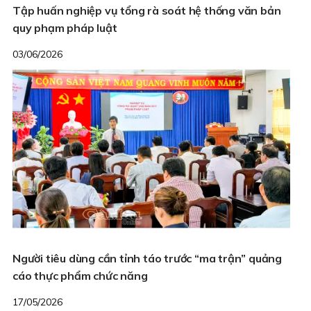
Tập huấn nghiệp vụ tổng rà soát hệ thống văn bản
quy phạm pháp luật
03/06/2026
Người tiêu dùng cần tỉnh táo trước “ma trận” quảng
cáo thực phẩm chức năng
17/05/2026