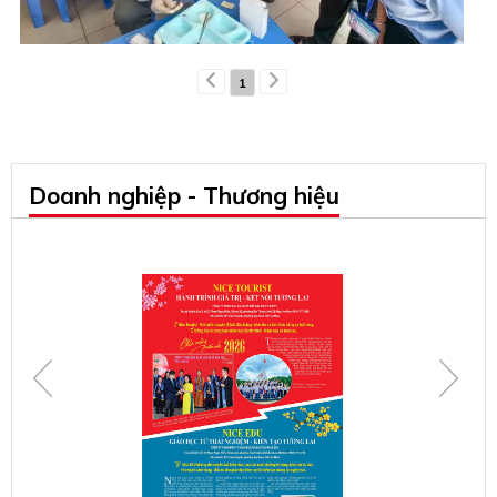
1
Doanh nghiệp - Thương hiệu