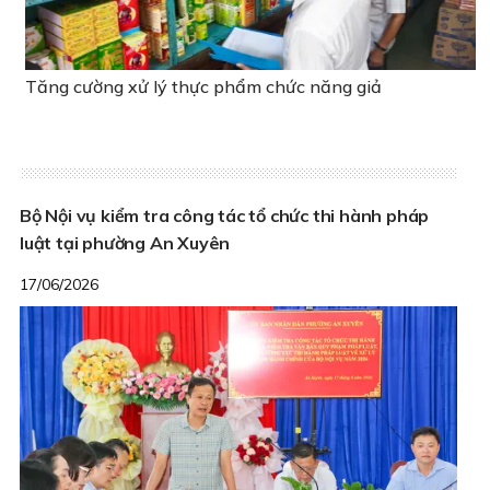
Tăng cường xử lý thực phẩm chức năng giả
Bộ Nội vụ kiểm tra công tác tổ chức thi hành pháp
luật tại phường An Xuyên
17/06/2026