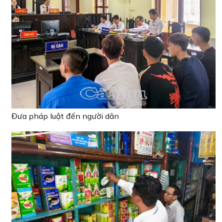
Đưa pháp luật đến người dân