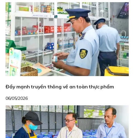
Đẩy mạnh truyền thông về an toàn thực phẩm
06/05/2026