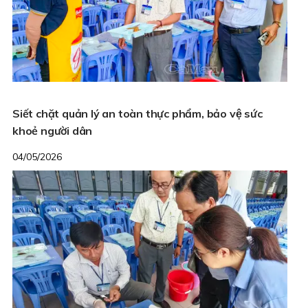
Siết chặt quản lý an toàn thực phẩm, bảo vệ sức
khoẻ người dân
04/05/2026