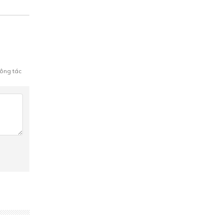
ông tác