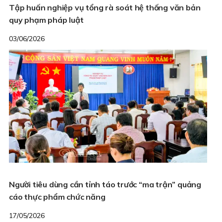
Tập huấn nghiệp vụ tổng rà soát hệ thống văn bản
quy phạm pháp luật
03/06/2026
Người tiêu dùng cần tỉnh táo trước “ma trận” quảng
cáo thực phẩm chức năng
17/05/2026