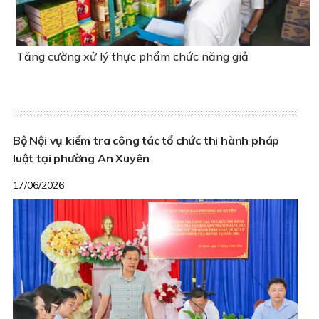
Tăng cường xử lý thực phẩm chức năng giả
Bộ Nội vụ kiểm tra công tác tổ chức thi hành pháp
luật tại phường An Xuyên
17/06/2026