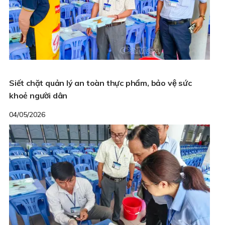
Siết chặt quản lý an toàn thực phẩm, bảo vệ sức
khoẻ người dân
04/05/2026