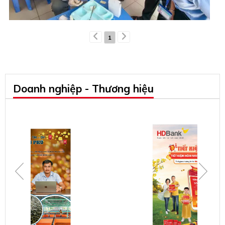
1
Doanh nghiệp - Thương hiệu