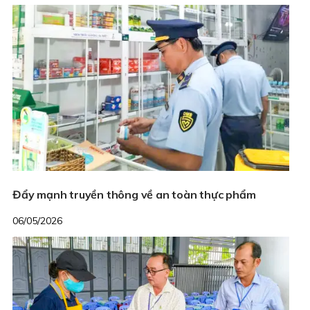
Đẩy mạnh truyền thông về an toàn thực phẩm
06/05/2026