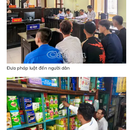
Đưa pháp luật đến người dân