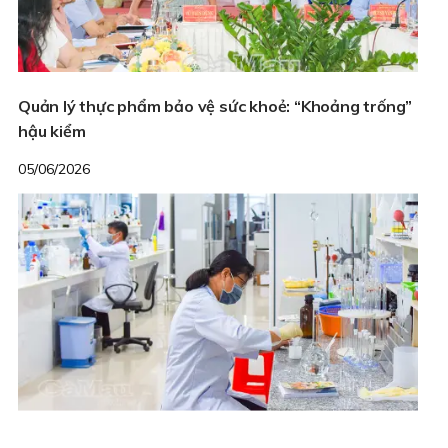
Quản lý thực phẩm bảo vệ sức khoẻ: “Khoảng trống”
hậu kiểm
05/06/2026