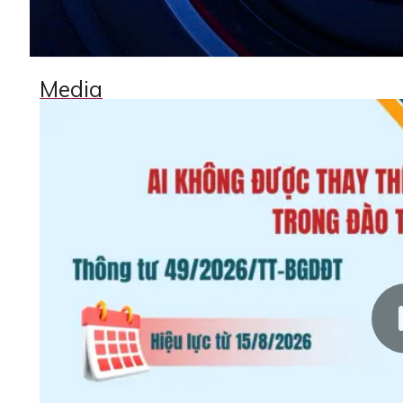
Media