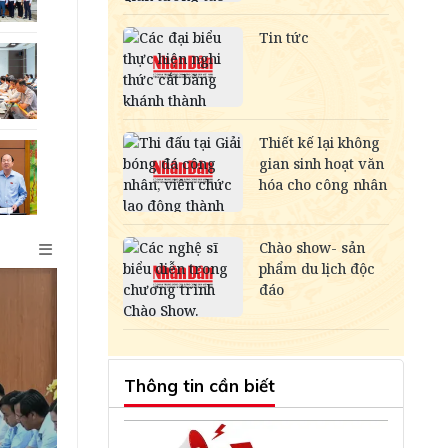
Thông tin cần biết