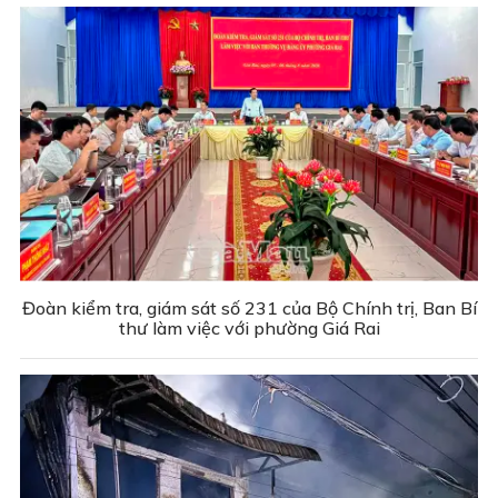
Đoàn kiểm tra, giám sát số 231 của Bộ Chính trị, Ban Bí
thư làm việc với phường Giá Rai