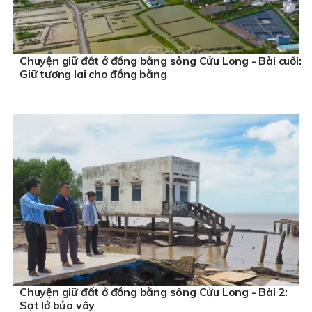
Chuyện giữ đất ở đồng bằng sông Cửu Long - Bài cuối:
Giữ tương lai cho đồng bằng
Chuyện giữ đất ở đồng bằng sông Cửu Long - Bài 2:
Sạt lở bủa vây