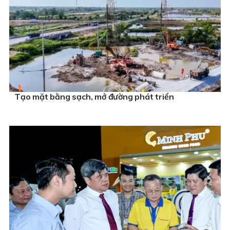
Tạo mặt bằng sạch, mở đường phát triển