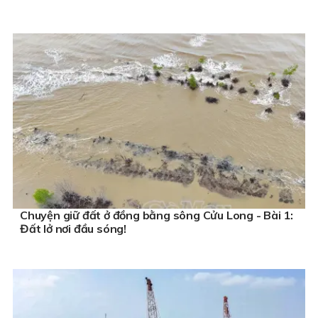
Chuyện giữ đất ở đồng bằng sông Cửu Long - Bài 1:
Đất lở nơi đầu sóng!