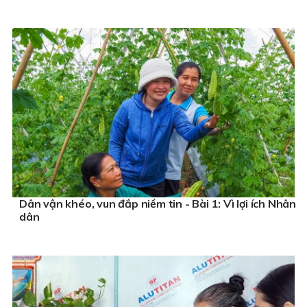
Dân vận khéo, vun đắp niềm tin - Bài 1: Vì lợi ích Nhân
dân