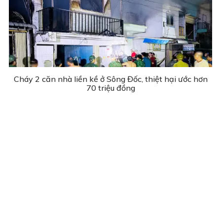
Cháy 2 căn nhà liền kề ở Sông Đốc, thiệt hại ước hơn
70 triệu đồng