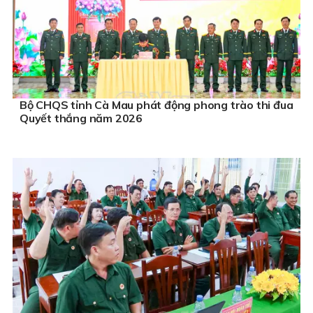
Bộ CHQS tỉnh Cà Mau phát động phong trào thi đua
Quyết thắng năm 2026