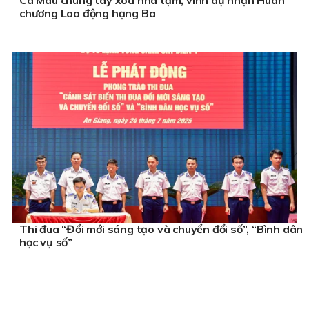
chương Lao động hạng Ba
Thi đua “Đổi mới sáng tạo và chuyển đổi số”, “Bình dân
học vụ số”