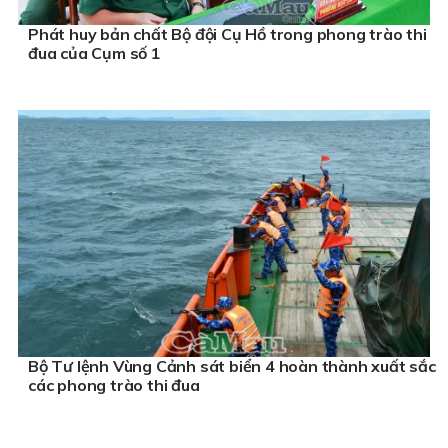
Phát huy bản chất Bộ đội Cụ Hồ trong phong trào thi
đua của Cụm số 1
Bộ Tư lệnh Vùng Cảnh sát biển 4 hoàn thành xuất sắc
các phong trào thi đua