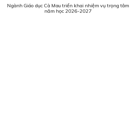
Ngành Giáo dục Cà Mau triển khai nhiệm vụ trọng tâm
năm học 2026-2027