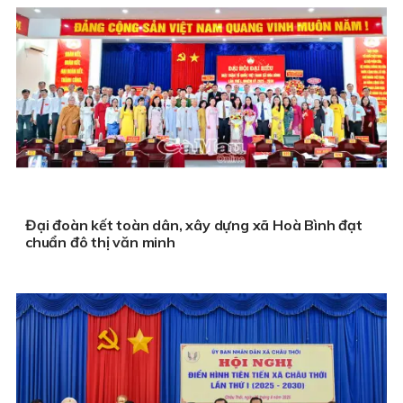
Đại đoàn kết toàn dân, xây dựng xã Hoà Bình đạt
chuẩn đô thị văn minh