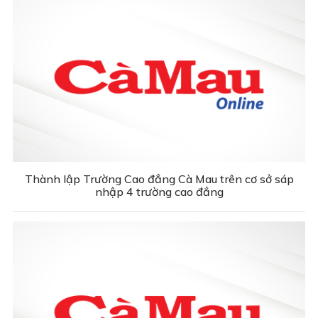
Thành lập Trường Cao đẳng Cà Mau trên cơ sở sáp
nhập 4 trường cao đẳng