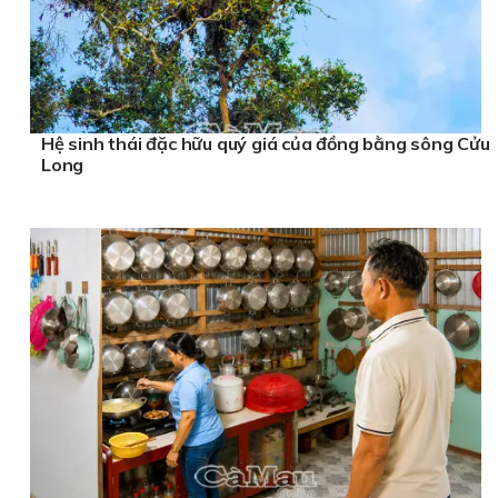
Hệ sinh thái đặc hữu quý giá của đồng bằng sông Cửu
Long