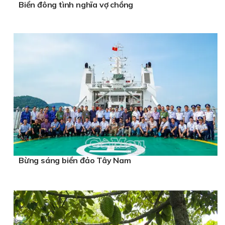
Biển đông tình nghĩa vợ chồng
Bừng sáng biển đảo Tây Nam