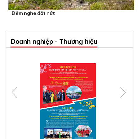
Đêm nghe đất nứt
Doanh nghiệp - Thương hiệu