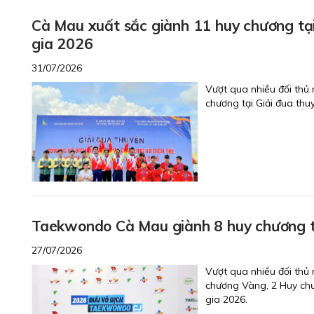
Cà Mau xuất sắc giành 11 huy chương tạ
gia 2026
31/07/2026
Vượt qua nhiều đối thủ
chương tại Giải đua thu
Taekwondo Cà Mau giành 8 huy chương tại
27/07/2026
Vượt qua nhiều đối thủ
chương Vàng, 2 Huy chư
gia 2026.