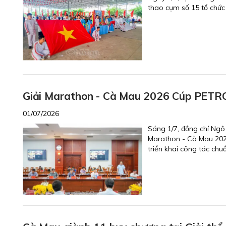
thao cụm số 15 tổ chức
Giải Marathon - Cà Mau 2026 Cúp PETR
01/07/2026
Sáng 1/7, đồng chí Ngô
Marathon - Cà Mau 202
triển khai công tác chuẩ