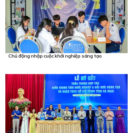
Chủ động nhập cuộc khởi nghiệp sáng tạo