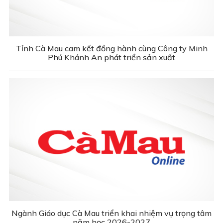
Tỉnh Cà Mau cam kết đồng hành cùng Công ty Minh
Phú Khánh An phát triển sản xuất
Ngành Giáo dục Cà Mau triển khai nhiệm vụ trọng tâm
năm học 2026-2027