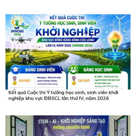
Kết quả Cuộc thi Ý tưởng học sinh, sinh viên khởi
nghiệp khu vực ĐBSCL lần thứ IV, năm 2026