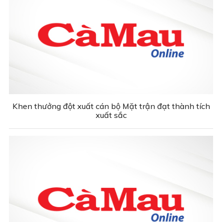
Khen thưởng đột xuất cán bộ Mặt trận đạt thành tích
xuất sắc