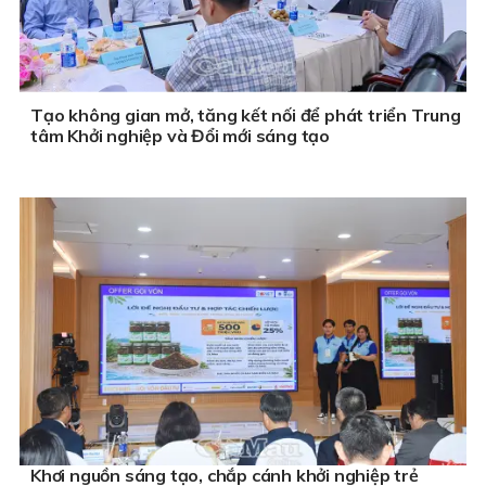
Tạo không gian mở, tăng kết nối để phát triển Trung
tâm Khởi nghiệp và Đổi mới sáng tạo
Khơi nguồn sáng tạo, chắp cánh khởi nghiệp trẻ