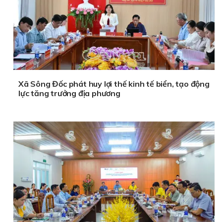
Xã Sông Đốc phát huy lợi thế kinh tế biển, tạo động
lực tăng trưởng địa phương