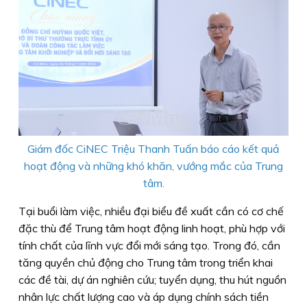
Giám đốc CiNEC Triệu Thanh Tuấn báo cáo kết quả
hoạt động và những khó khăn, vướng mắc của Trung
tâm.
Tại buổi làm việc, nhiều đại biểu đề xuất cần có cơ chế
đặc thù để Trung tâm hoạt động linh hoạt, phù hợp với
tính chất của lĩnh vực đổi mới sáng tạo. Trong đó, cần
tăng quyền chủ động cho Trung tâm trong triển khai
các đề tài, dự án nghiên cứu; tuyển dụng, thu hút nguồn
nhân lực chất lượng cao và áp dụng chính sách tiền