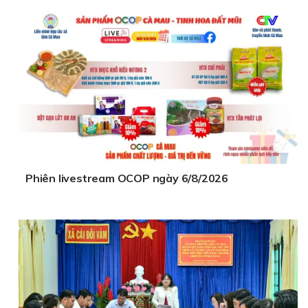
Phiên livestream OCOP ngày 6/8/2026