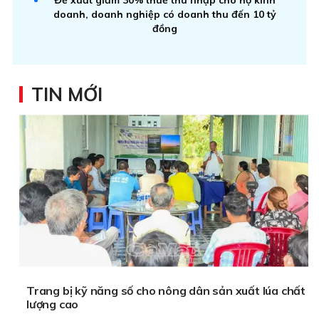
doanh, doanh nghiệp có doanh thu đến 10 tỷ
đồng
TIN MỚI
Trang bị kỹ năng số cho nông dân sản xuất lúa chất
lượng cao