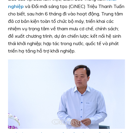
nghiệp
và Đổi mới sáng tạo (CiNEC) Triệu Thanh Tuấn
cho biết, sau hơn 6 tháng đi vào hoạt động, Trung tâm
đã cơ bản kiện toàn tổ chức bộ máy, triển khai các
nhiệm vụ trọng tâm về tham mưu cơ chế, chính sách;
đề xuất chương trình, dự án chiến lược; kết nối hệ sinh
thái khởi nghiệp; hợp tác trong nước, quốc tế và phát
triển hạ tầng hỗ trợ khởi nghiệp.