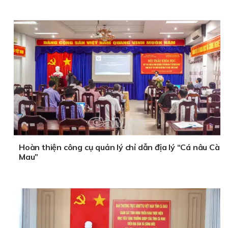
Hoàn thiện công cụ quản lý chỉ dẫn địa lý “Cá nâu Cà
Mau”