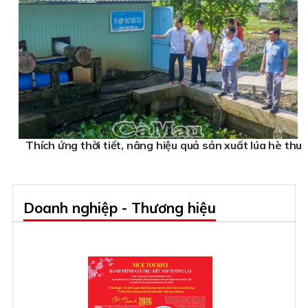
Thích ứng thời tiết, nâng hiệu quả sản xuất lúa hè thu
Doanh nghiệp - Thương hiệu