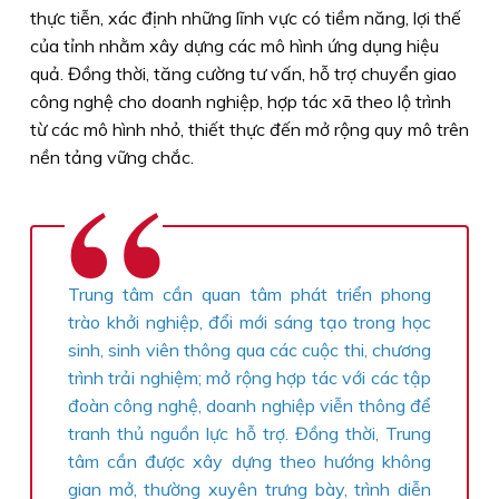
thực tiễn, xác định những lĩnh vực có tiềm năng, lợi thế
của tỉnh nhằm xây dựng các mô hình ứng dụng hiệu
quả. Đồng thời, tăng cường tư vấn, hỗ trợ chuyển giao
công nghệ cho doanh nghiệp, hợp tác xã theo lộ trình
từ các mô hình nhỏ, thiết thực đến mở rộng quy mô trên
nền tảng vững chắc.
Trung tâm cần quan tâm phát triển phong
trào khởi nghiệp, đổi mới sáng tạo trong học
sinh, sinh viên thông qua các cuộc thi, chương
trình trải nghiệm; mở rộng hợp tác với các tập
đoàn công nghệ, doanh nghiệp viễn thông để
tranh thủ nguồn lực hỗ trợ. Đồng thời, Trung
tâm cần được xây dựng theo hướng không
gian mở, thường xuyên trưng bày, trình diễn