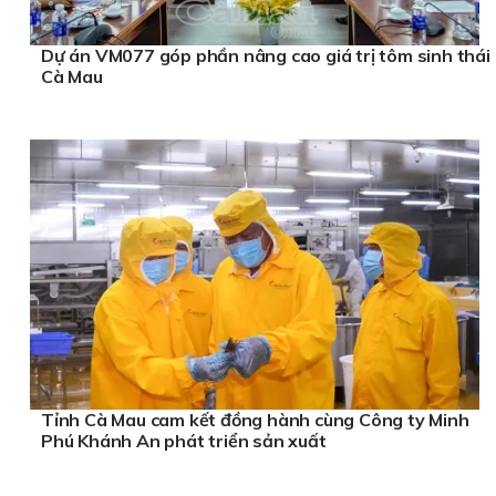
Dự án VM077 góp phần nâng cao giá trị tôm sinh thái
Cà Mau
Tỉnh Cà Mau cam kết đồng hành cùng Công ty Minh
Phú Khánh An phát triển sản xuất