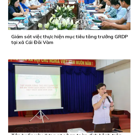
Giám sát việc thực hiện mục tiêu tăng trưởng GRDP
tại xã Cái Đôi Vàm