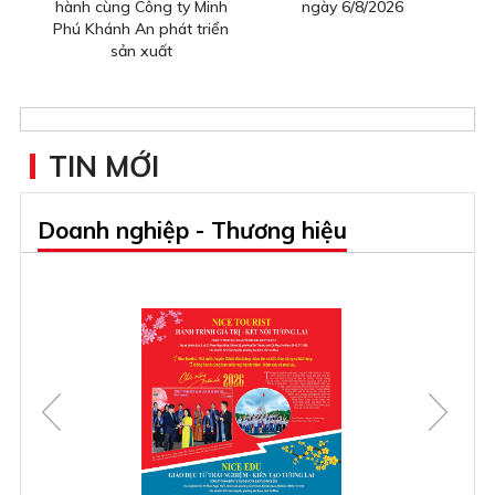
hành cùng Công ty Minh
ngày 6/8/2026
Phú Khánh An phát triển
sản xuất
TIN MỚI
Doanh nghiệp - Thương hiệu