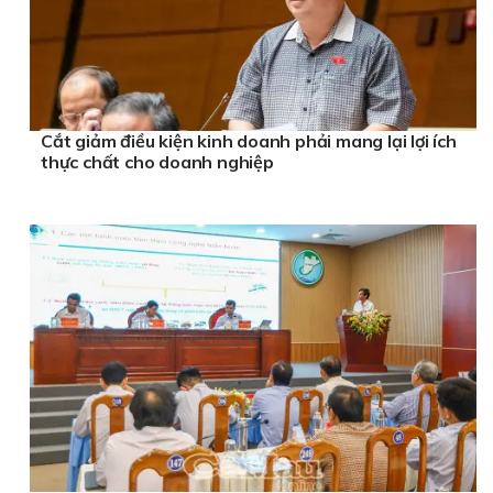
Cắt giảm điều kiện kinh doanh phải mang lại lợi ích
thực chất cho doanh nghiệp