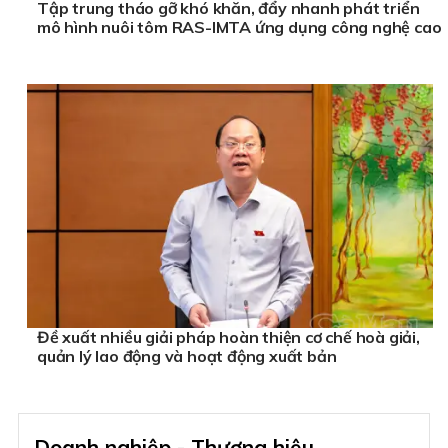
Tập trung tháo gỡ khó khăn, đẩy nhanh phát triển
mô hình nuôi tôm RAS-IMTA ứng dụng công nghệ cao
Đề xuất nhiều giải pháp hoàn thiện cơ chế hoà giải,
quản lý lao động và hoạt động xuất bản
Doanh nghiệp - Thương hiệu