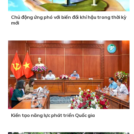
Chủ động ứng phó với biến đổi khí hậu trong thời kỳ
mới
Kiến tạo năng lực phát triển Quốc gia