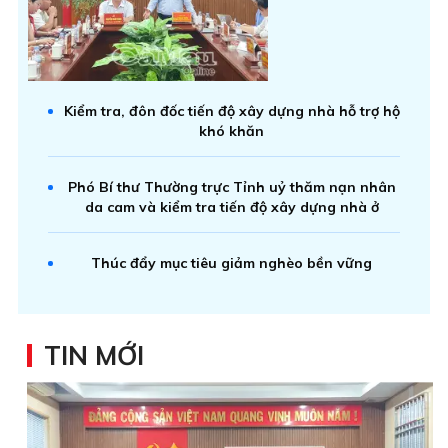
Kiểm tra, đôn đốc tiến độ xây dựng nhà hỗ trợ hộ
khó khăn
Phó Bí thư Thường trực Tỉnh uỷ thăm nạn nhân
da cam và kiểm tra tiến độ xây dựng nhà ở
Thúc đẩy mục tiêu giảm nghèo bền vững
TIN MỚI