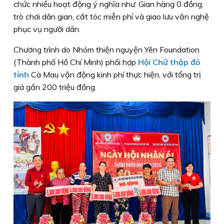
chức nhiều hoạt động ý nghĩa như: Gian hàng 0 đồng,
trò chơi dân gian, cắt tóc miễn phí và giao lưu văn nghệ
phục vụ người dân.
Chương trình do Nhóm thiện nguyện Yên Foundation
(Thành phố Hồ Chí Minh) phối hợp
Hội Chữ thập đỏ
tỉnh
Cà Mau vận động kinh phí thực hiện, với tổng trị
giá gần 200 triệu đồng.