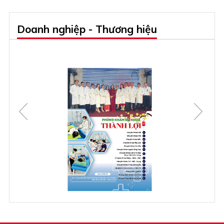
Doanh nghiệp - Thương hiệu