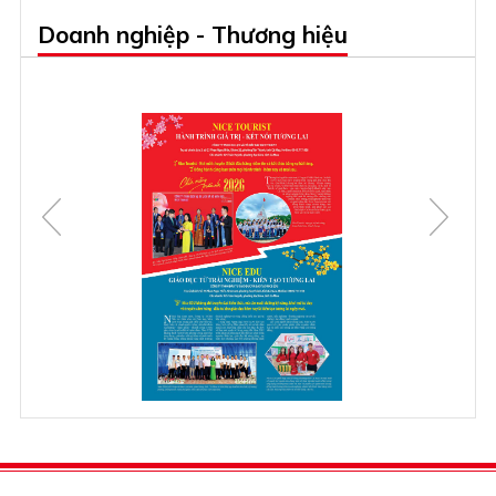
Doanh nghiệp - Thương hiệu