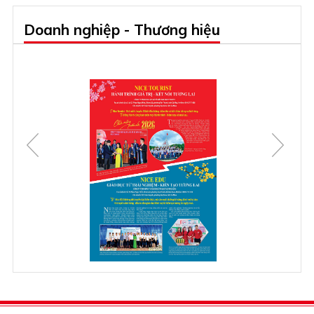
Doanh nghiệp - Thương hiệu