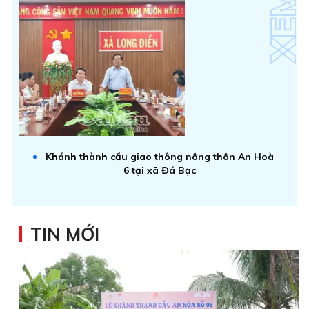
Khánh thành cầu giao thông nông thôn An Hoà
6 tại xã Đá Bạc
TIN MỚI