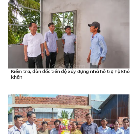
Kiểm tra, đôn đốc tiến độ xây dựng nhà hỗ trợ hộ khó
khăn