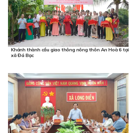
Khánh thành cầu giao thông nông thôn An Hoà 6 tại
xã Đá Bạc