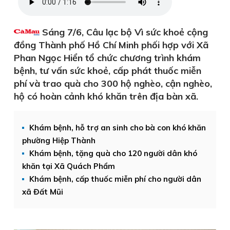
Sáng 7/6, Câu lạc bộ Vì sức khoẻ cộng
đồng Thành phố Hồ Chí Minh phối hợp với Xã
Phan Ngọc Hiển tổ chức chương trình khám
bệnh, tư vấn sức khoẻ, cấp phát thuốc miễn
phí và trao quà cho 300 hộ nghèo, cận nghèo,
hộ có hoàn cảnh khó khăn trên địa bàn xã.
Khám bệnh, hỗ trợ an sinh cho bà con khó khăn
phường Hiệp Thành
Khám bệnh, tặng quà cho 120 người dân khó
khăn tại Xã Quách Phẩm
Khám bệnh, cấp thuốc miễn phí cho người dân
xã Đất Mũi