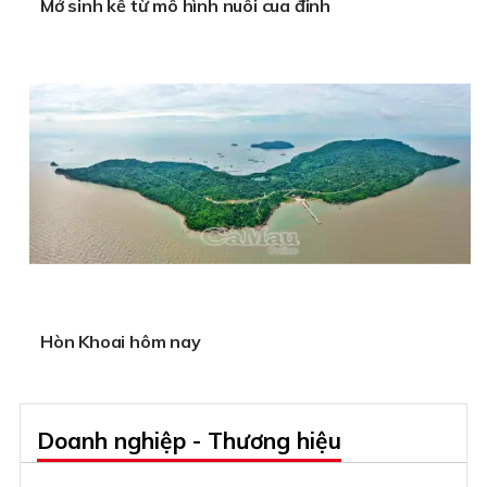
Mở sinh kế từ mô hình nuôi cua đinh
Hòn Khoai hôm nay
Doanh nghiệp - Thương hiệu