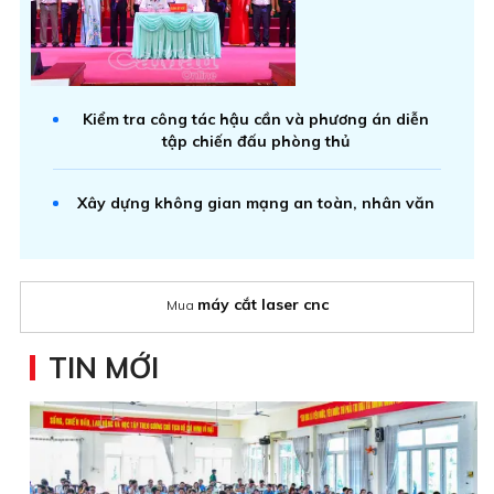
Kiểm tra công tác hậu cần và phương án diễn
tập chiến đấu phòng thủ
Xây dựng không gian mạng an toàn, nhân văn
máy cắt laser cnc
Mua
TIN MỚI