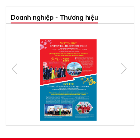
Doanh nghiệp - Thương hiệu