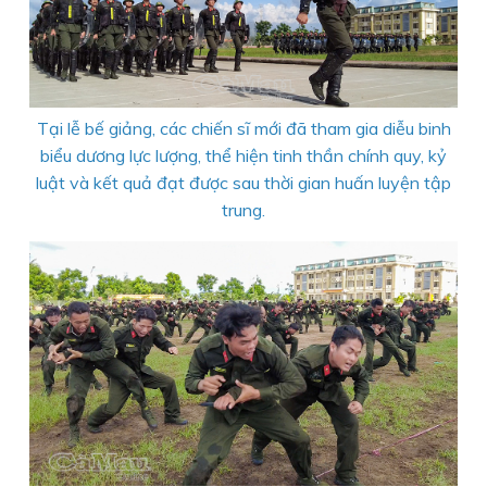
Tại lễ bế giảng, các chiến sĩ mới đã tham gia diễu binh
biểu dương lực lượng, thể hiện tinh thần chính quy, kỷ
luật và kết quả đạt được sau thời gian huấn luyện tập
trung.