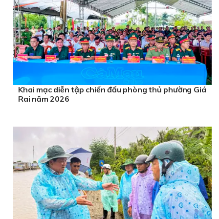
Khai mạc diễn tập chiến đấu phòng thủ phường Giá
Rai năm 2026