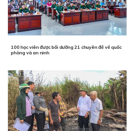
100 học viên được bồi dưỡng 21 chuyên đề về quốc
phòng và an ninh