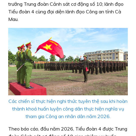
trưởng Trung đoàn Cảnh sát cơ động số 10; lãnh đạo
Tiểu đoàn 4 cùng đại diện lãnh đạo Công an tỉnh Cà
Mau.
Các chiến sĩ thực hiện nghi thức tuyên thệ sau khi hoàn
thành khoá huấn luyện công dân thực hiện nghĩa vụ
tham gia Công an nhân dân năm 2026.
Theo báo cáo, đầu năm 2026, Tiểu đoàn 4 được Trung