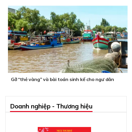
Gỡ “thẻ vàng” và bài toán sinh kế cho ngư dân
Doanh nghiệp - Thương hiệu