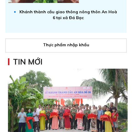
Khánh thành cầu giao thông nông thôn An Hoà
6 tại xã Đá Bạc
Thực phẩm nhập khẩu
TIN MỚI