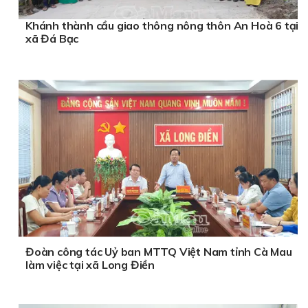
Khánh thành cầu giao thông nông thôn An Hoà 6 tại
xã Đá Bạc
Đoàn công tác Uỷ ban MTTQ Việt Nam tỉnh Cà Mau
làm việc tại xã Long Điền