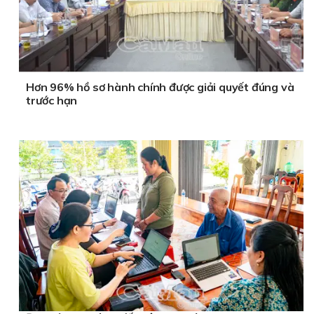
Hơn 96% hồ sơ hành chính được giải quyết đúng và
trước hạn