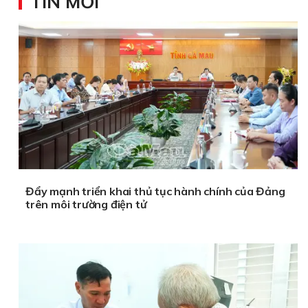
TIN MỚI
Đẩy mạnh triển khai thủ tục hành chính của Đảng
trên môi trường điện tử