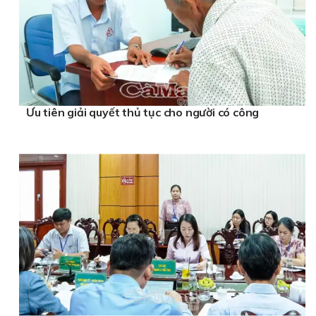
Ưu tiên giải quyết thủ tục cho người có công