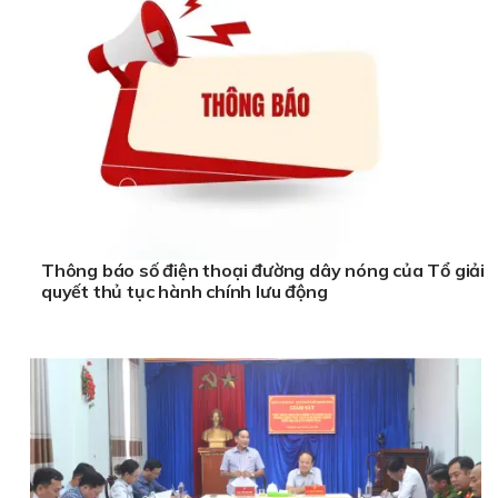
Thông báo số điện thoại đường dây nóng của Tổ giải
quyết thủ tục hành chính lưu động