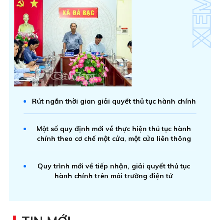
Rút ngắn thời gian giải quyết thủ tục hành chính
Một số quy định mới về thực hiện thủ tục hành
chính theo cơ chế một cửa, một cửa liên thông
Quy trình mới về tiếp nhận, giải quyết thủ tục
hành chính trên môi trường điện tử