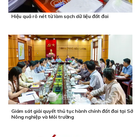
Hiệu quả rõ nét từ làm sạch dữ liệu đất đai
Giám sát giải quyết thủ tục hành chính đất đai tại Sở
Nông nghiệp và Môi trường