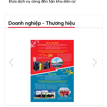
Đưa dịch vụ công đến tận khu dân cư
Doanh nghiệp - Thương hiệu