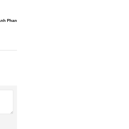
Anh Phan