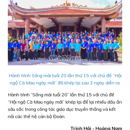
Hành trình Sống mãi tuổi 20 lần thứ 15 với chủ đề “Hội
ngộ Cà Mau ngày mới” đã khép lại sau 3 ngày diễn ra.
Hành trình “Sống mãi tuổi 20” lần thứ 15 với chủ đề
“Hội ngộ Cà Mau ngày mới” khép lại để lại nhiều dấu ấn
sâu sắc trong công tác giáo dục truyền thống và kết
nối các thế hệ cán bộ Đoàn.
Trịnh Hải - Hoàng Nam