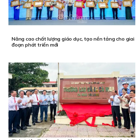
Nâng cao chất lượng giáo dục, tạo nền tảng cho giai
đoạn phát triển mới