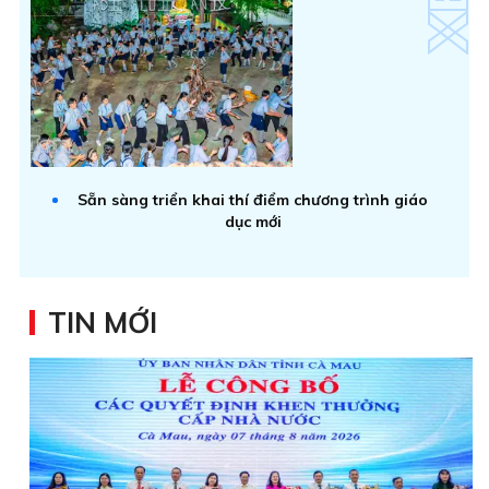
Sẵn sàng triển khai thí điểm chương trình giáo
dục mới
TIN MỚI