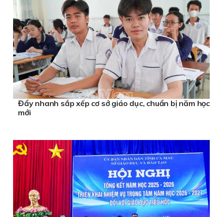
Đẩy nhanh sắp xếp cơ sở giáo dục, chuẩn bị năm học
mới