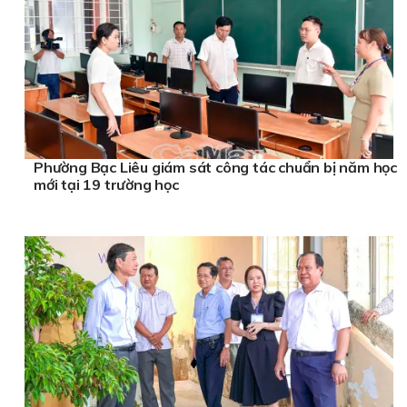
Phường Bạc Liêu giám sát công tác chuẩn bị năm học
mới tại 19 trường học