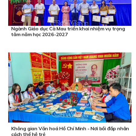
Ngành Giáo dục Cà Mau triển khai nhiệm vụ trọng
tâm năm học 2026-2027
Không gian Văn hoá Hồ Chí Minh - Nơi bồi đắp nhân
cách thế hệ trẻ