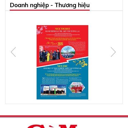
Doanh nghiệp - Thương hiệu