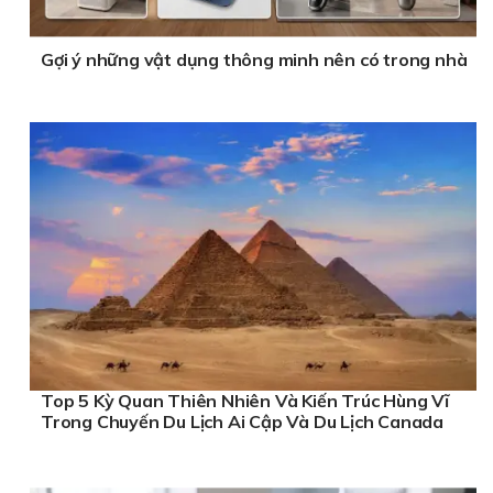
Gợi ý những vật dụng thông minh nên có trong nhà
Top 5 Kỳ Quan Thiên Nhiên Và Kiến Trúc Hùng Vĩ
Trong Chuyến Du Lịch Ai Cập Và Du Lịch Canada