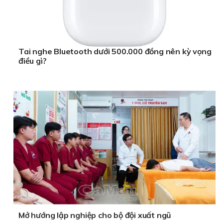
Tai nghe Bluetooth dưới 500.000 đồng nên kỳ vọng
điều gì?
Mở hướng lập nghiệp cho bộ đội xuất ngũ