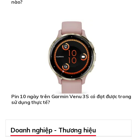
nào?
Pin 10 ngày trên Garmin Venu 3S có đạt được trong
sử dụng thực tế?
Doanh nghiệp - Thương hiệu