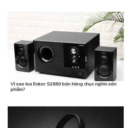
Vì sao loa Enkor S2880 bán hàng chục nghìn sản
phẩm?