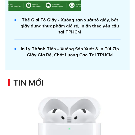
Thế Giới Tô Giấy - Xưởng sản xuất tô giấy, bát
giấy đựng thực phẩm giá rẻ, in ấn theo yêu cầu
tại TPHCM
In Ly Thành Tiến – Xưởng Sản Xuất & In Túi Zip
Giấy Giá Rẻ, Chất Lượng Cao Tại TPHCM
TIN MỚI