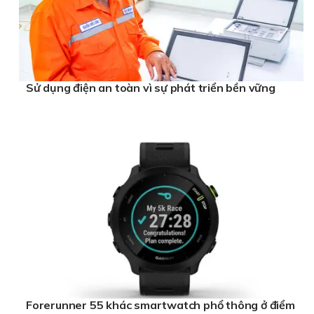
Sử dụng điện an toàn vì sự phát triển bền vững
Forerunner 55 khác smartwatch phổ thông ở điểm