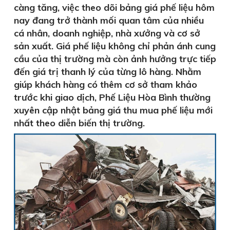
càng tăng, việc theo dõi bảng giá phế liệu hôm
nay đang trở thành mối quan tâm của nhiều
cá nhân, doanh nghiệp, nhà xưởng và cơ sở
sản xuất. Giá phế liệu không chỉ phản ánh cung
cầu của thị trường mà còn ảnh hưởng trực tiếp
đến giá trị thanh lý của từng lô hàng. Nhằm
giúp khách hàng có thêm cơ sở tham khảo
trước khi giao dịch, Phế Liệu Hòa Bình thường
xuyên cập nhật bảng giá thu mua phế liệu mới
nhất theo diễn biến thị trường.