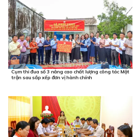
Cụm thi đua số 3 nâng cao chất lượng công tác Mặt
trận sau sắp xếp đơn vị hành chính