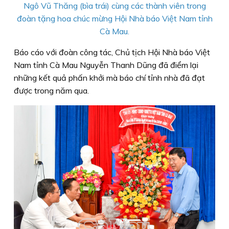
Ngô Vũ Thăng (bìa trái) cùng các thành viên trong
đoàn tặng hoa chúc mừng Hội Nhà báo Việt Nam tỉnh
Cà Mau.
Báo cáo với đoàn công tác, Chủ tịch Hội Nhà báo Việt
Nam tỉnh Cà Mau Nguyễn Thanh Dũng đã điểm lại
những kết quả phấn khởi mà báo chí tỉnh nhà đã đạt
được trong năm qua.