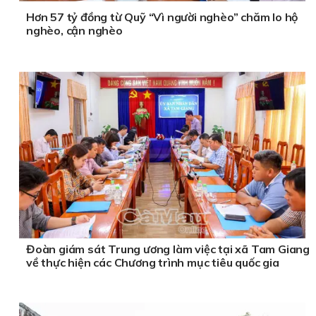
Hơn 57 tỷ đồng từ Quỹ “Vì người nghèo” chăm lo hộ
nghèo, cận nghèo
Đoàn giám sát Trung ương làm việc tại xã Tam Giang
về thực hiện các Chương trình mục tiêu quốc gia