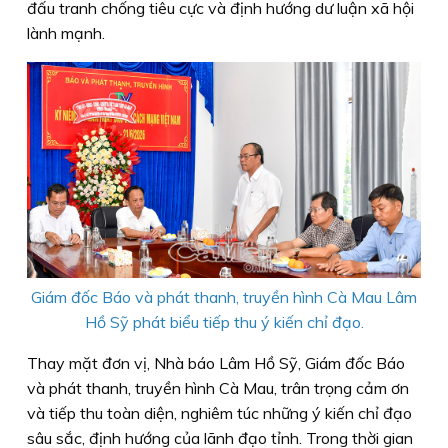
đấu tranh chống tiêu cực và định hướng dư luận xã hội
lành mạnh.
Giám đốc Báo và phát thanh, truyền hình Cà Mau Lâm
Hồ Sỹ phát biểu tiếp thu ý kiến chỉ đạo.
Thay mặt đơn vị, Nhà báo Lâm Hồ Sỹ, Giám đốc Báo
và phát thanh, truyền hình Cà Mau, trân trọng cảm ơn
và tiếp thu toàn diện, nghiêm túc những ý kiến chỉ đạo
sâu sắc, định hướng của lãnh đạo tỉnh. Trong thời gian