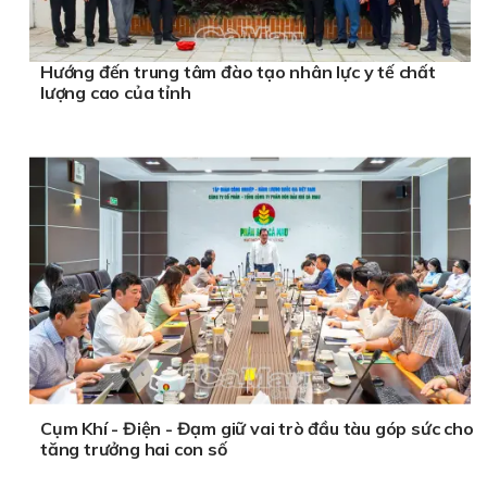
Hướng đến trung tâm đào tạo nhân lực y tế chất
lượng cao của tỉnh
Cụm Khí - Điện - Đạm giữ vai trò đầu tàu góp sức cho
tăng trưởng hai con số