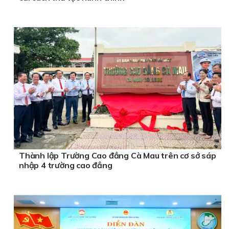
Thành lập Trường Cao đẳng Cà Mau trên cơ sở sáp
nhập 4 trường cao đẳng