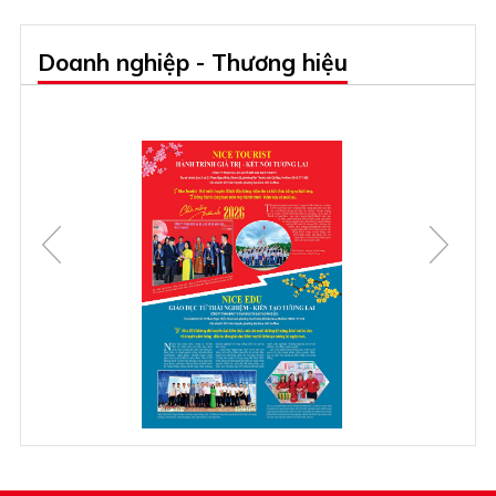
Doanh nghiệp - Thương hiệu