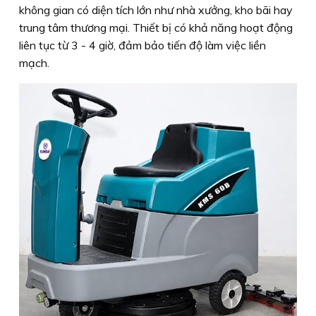
không gian có diện tích lớn như nhà xưởng, kho bãi hay
trung tâm thương mại. Thiết bị có khả năng hoạt động
liên tục từ 3 - 4 giờ, đảm bảo tiến độ làm việc liền
mạch.