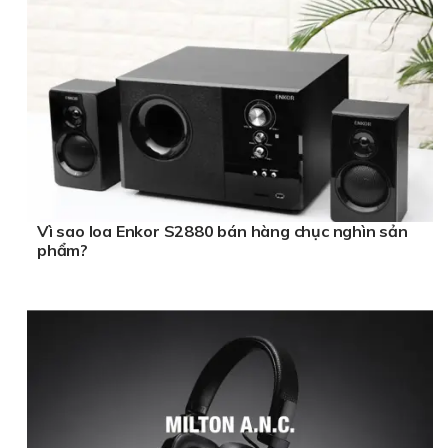
Vì sao loa Enkor S2880 bán hàng chục nghìn sản
phẩm?