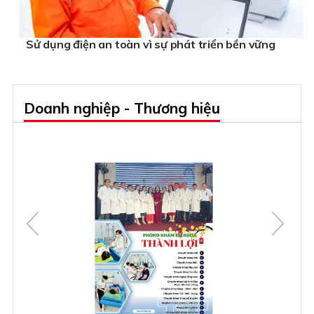
Sử dụng điện an toàn vì sự phát triển bền vững
Doanh nghiệp - Thương hiệu