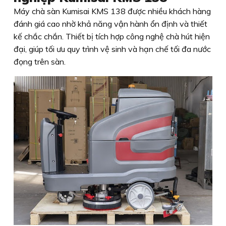
Máy chà sàn Kumisai KMS 138 được nhiều khách hàng
đánh giá cao nhờ khả năng vận hành ổn định và thiết
kế chắc chắn. Thiết bị tích hợp công nghệ chà hút hiện
đại, giúp tối ưu quy trình vệ sinh và hạn chế tối đa nước
đọng trên sàn.