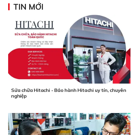
TIN MỚI
Sửa chữa Hitachi - Bảo hành Hitachi uy tín, chuyên
nghiệp