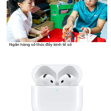
Ngân hàng số thúc đẩy kinh tế số