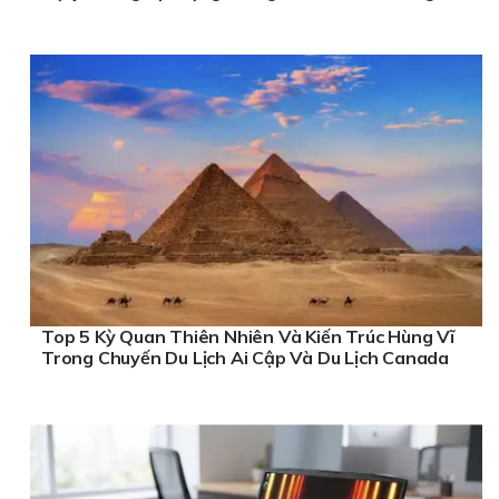
Top 5 Kỳ Quan Thiên Nhiên Và Kiến Trúc Hùng Vĩ
Trong Chuyến Du Lịch Ai Cập Và Du Lịch Canada