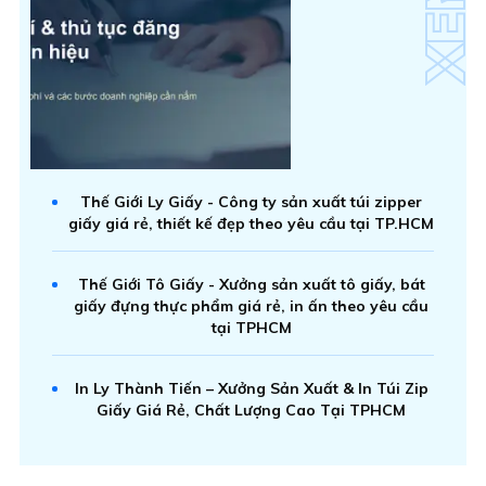
Thế Giới Ly Giấy - Công ty sản xuất túi zipper
giấy giá rẻ, thiết kế đẹp theo yêu cầu tại TP.HCM
Thế Giới Tô Giấy - Xưởng sản xuất tô giấy, bát
giấy đựng thực phẩm giá rẻ, in ấn theo yêu cầu
tại TPHCM
In Ly Thành Tiến – Xưởng Sản Xuất & In Túi Zip
Giấy Giá Rẻ, Chất Lượng Cao Tại TPHCM