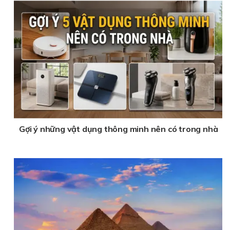
Gợi ý những vật dụng thông minh nên có trong nhà