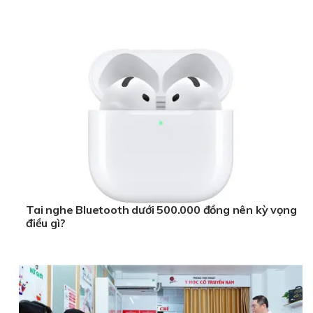
Tai nghe Bluetooth dưới 500.000 đồng nên kỳ vọng
điều gì?