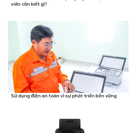
viên cần biết gì?
Sử dụng điện an toàn vì sự phát triển bền vững