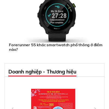
Forerunner 55 khác smartwatch phổ thông ở điểm
nào?
Doanh nghiệp - Thương hiệu