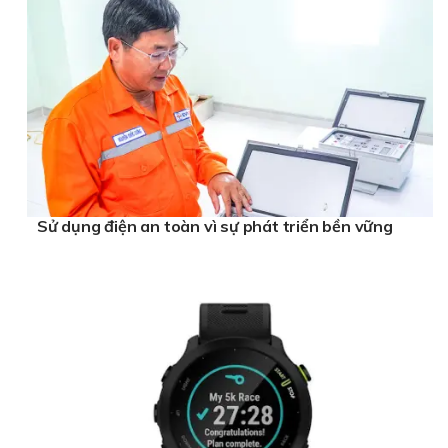
Sử dụng điện an toàn vì sự phát triển bền vững