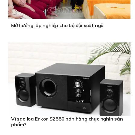
Mở hướng lập nghiệp cho bộ đội xuất ngũ
Vì sao loa Enkor S2880 bán hàng chục nghìn sản
phẩm?