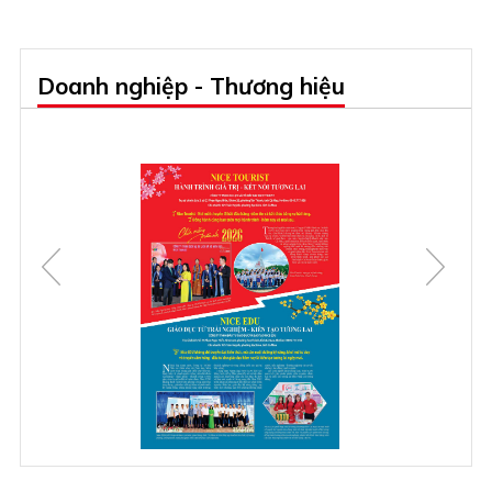
Doanh nghiệp - Thương hiệu