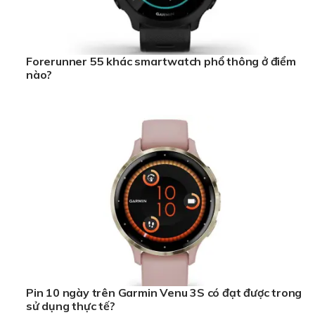
Forerunner 55 khác smartwatch phổ thông ở điểm
nào?
Pin 10 ngày trên Garmin Venu 3S có đạt được trong
sử dụng thực tế?