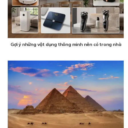
Gợi ý những vật dụng thông minh nên có trong nhà