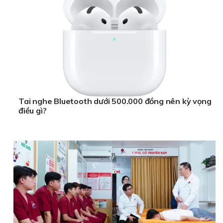
Tai nghe Bluetooth dưới 500.000 đồng nên kỳ vọng
điều gì?