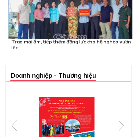
Trao mái ấm, tiếp thêm động lực cho hộ nghèo vươn
lên
Doanh nghiệp - Thương hiệu