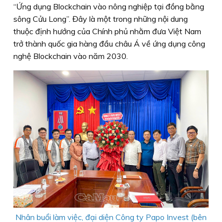
“Ứng dụng Blockchain vào nông nghiệp tại đồng bằng
sông Cửu Long”. Đây là một trong những nội dung
thuộc định hướng của Chính phủ nhằm đưa Việt Nam
trở thành quốc gia hàng đầu châu Á về ứng dụng công
nghệ Blockchain vào năm 2030.
Nhân buổi làm việc, đại diện Công ty Papo Invest (bên