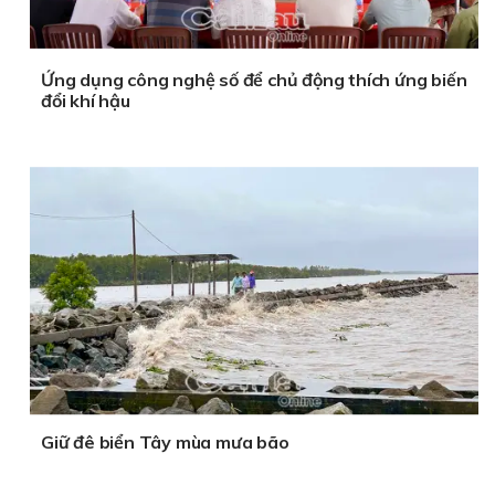
Ứng dụng công nghệ số để chủ động thích ứng biến
đổi khí hậu
Giữ đê biển Tây mùa mưa bão