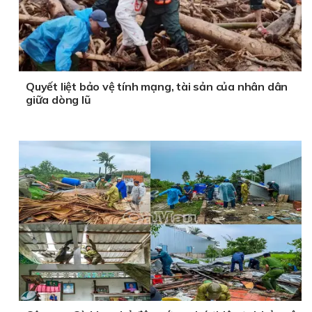
Quyết liệt bảo vệ tính mạng, tài sản của nhân dân
giữa dòng lũ