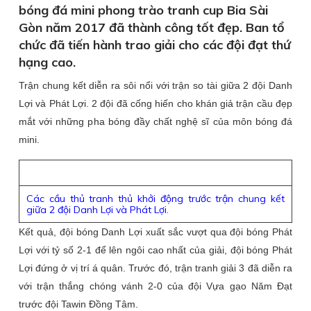
bóng đá mini phong trào tranh cup Bia Sài
Gòn năm 2017 đã thành công tốt đẹp. Ban tổ
chức đã tiến hành trao giải cho các đội đạt thứ
hạng cao.
Trận chung kết diễn ra sôi nổi với trận so tài giữa 2 đội Danh
Lợi và Phát Lợi. 2 đội đã cống hiến cho khán giả trận cầu đẹp
mắt với những pha bóng đầy chất nghệ sĩ của môn bóng đá
mini.
Các cầu thủ tranh thủ khởi động trước trận chung kết
giữa 2 đội Danh Lợi và Phát Lợi.
Kết quả, đội bóng Danh Lợi xuất sắc vượt qua đội bóng Phát
Lợi với tỷ số 2-1 để lên ngôi cao nhất của giải, đội bóng Phát
Lợi đứng ở vị trí á quân. Trước đó, trận tranh giải 3 đã diễn ra
với trận thắng chóng vánh 2-0 của đội Vựa gạo Năm Đạt
trước đội Tawin Đồng Tâm.