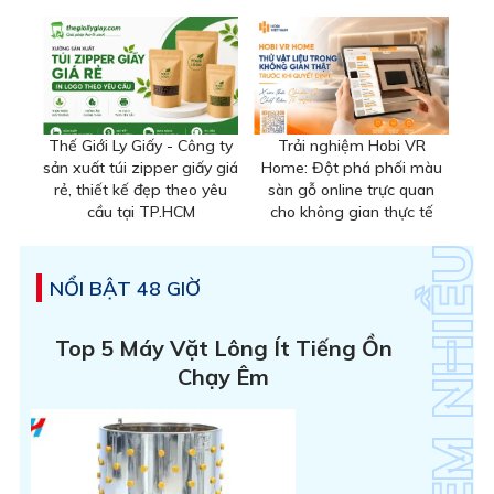
Thế Giới Ly Giấy - Công ty
Trải nghiệm Hobi VR
sản xuất túi zipper giấy giá
Home: Đột phá phối màu
rẻ, thiết kế đẹp theo yêu
sàn gỗ online trực quan
cầu tại TP.HCM
cho không gian thực tế
NỔI BẬT 48 GIỜ
Top 5 Máy Vặt Lông Ít Tiếng Ồn
Chạy Êm