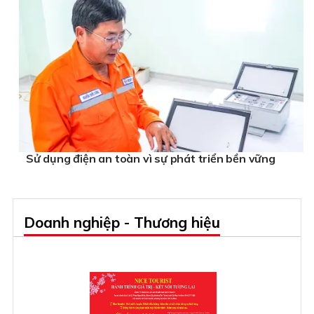
Sử dụng điện an toàn vì sự phát triển bền vững
Doanh nghiệp - Thương hiệu