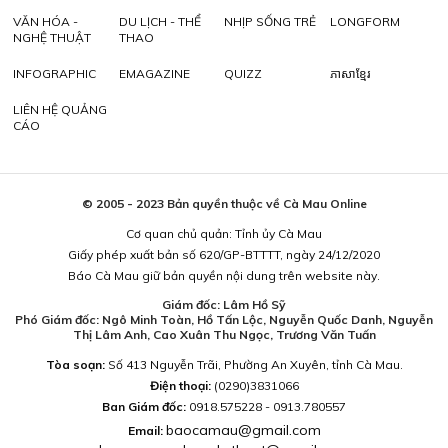
VĂN HÓA -
DU LỊCH - THỂ
NHỊP SỐNG TRẺ
LONGFORM
NGHỆ THUẬT
THAO
INFOGRAPHIC
EMAGAZINE
QUIZZ
ភាសាខ្មែរ
LIÊN HỆ QUẢNG
CÁO
© 2005 - 2023 Bản quyền thuộc về Cà Mau Online
Cơ quan chủ quản: Tỉnh ủy Cà Mau
Giấy phép xuất bản số 620/GP-BTTTT, ngày 24/12/2020
Báo Cà Mau giữ bản quyền nội dung trên website này.
Giám đốc: Lâm Hồ Sỹ
Phó Giám đốc: Ngô Minh Toàn, Hồ Tấn Lộc, Nguyễn Quốc Danh, Nguyễn
Thị Lâm Anh, Cao Xuân Thu Ngọc, Trương Văn Tuấn
Tòa soạn:
Số 413 Nguyễn Trãi, Phường An Xuyên, tỉnh Cà Mau.
Điện thoại:
(0290)3831066
Ban Giám đốc:
0918.575228 - 0913.780557
baocamau@gmail.com
Email: