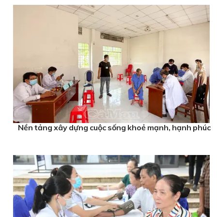
Nền tảng xây dựng cuộc sống khoẻ mạnh, hạnh phúc