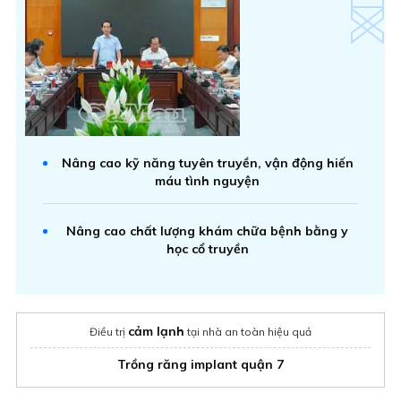
Nâng cao kỹ năng tuyên truyền, vận động hiến
máu tình nguyện
Nâng cao chất lượng khám chữa bệnh bằng y
học cổ truyền
cảm lạnh
Điều trị
tại nhà an toàn hiệu quả
Trồng răng implant quận 7