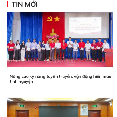
TIN MỚI
Nâng cao kỹ năng tuyên truyền, vận động hiến máu
tình nguyện