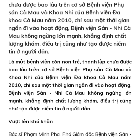
chưa được bao lâu trên cơ sở Bệnh viện Phụ
sản Cà Mau và Khoa Nhi của Bệnh viện Đa
khoa Cà Mau năm 2010, chỉ sau một thời gian
ngắn đi vào hoạt động, Bệnh viện Sản - Nhi Cà
Mau không ngừng lớn mạnh, khẳng định chất
lượng khám, điều trị cũng như tạo được niềm
tin ở người dân.
Là một bệnh viện còn non trẻ, thành lập chưa được
bao lâu trên cơ sở Bệnh viện Phụ sản Cà Mau và
Khoa Nhi của Bệnh viện Đa khoa Cà Mau năm
2010, chỉ sau một thời gian ngắn đi vào hoạt động,
Bệnh viện Sản - Nhi Cà Mau không ngừng lớn
mạnh, khẳng định chất lượng khám, điều trị cũng
như tạo được niềm tin ở người dân.
Vượt lên khó khăn
Bác sĩ Phạm Minh Pha, Phó Giám đốc Bệnh viện Sản -