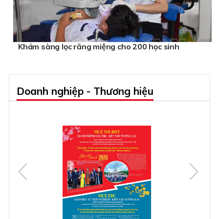
Khám sàng lọc răng miệng cho 200 học sinh
Doanh nghiệp - Thương hiệu