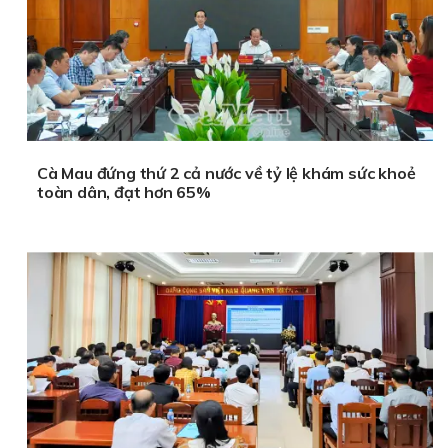
Cà Mau đứng thứ 2 cả nước về tỷ lệ khám sức khoẻ
toàn dân, đạt hơn 65%