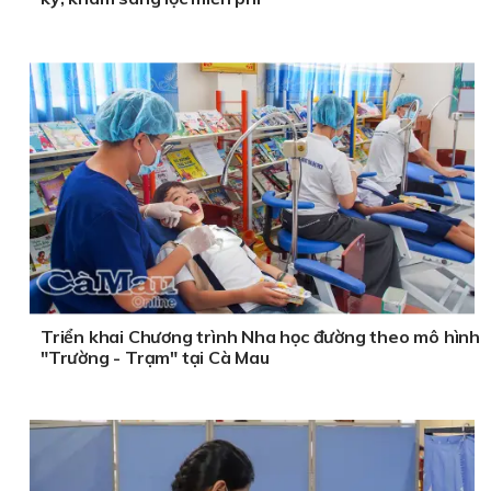
Triển khai Chương trình Nha học đường theo mô hình
"Trường - Trạm" tại Cà Mau