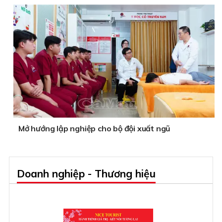
Mở hướng lập nghiệp cho bộ đội xuất ngũ
Doanh nghiệp - Thương hiệu