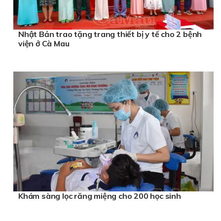
Nhật Bản trao tặng trang thiết bị y tế cho 2 bệnh
viện ở Cà Mau
Khám sàng lọc răng miệng cho 200 học sinh