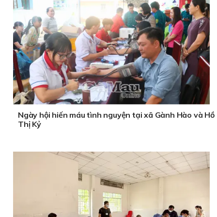
Ngày hội hiến máu tình nguyện tại xã Gành Hào và Hồ
Thị Kỷ