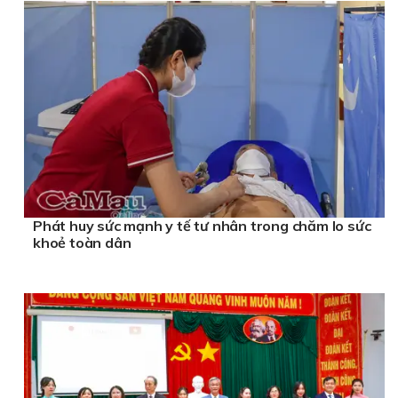
Phát huy sức mạnh y tế tư nhân trong chăm lo sức
khoẻ toàn dân