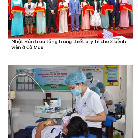
Nhật Bản trao tặng trang thiết bị y tế cho 2 bệnh
viện ở Cà Mau