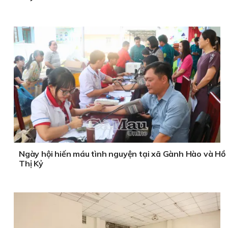
Ngày hội hiến máu tình nguyện tại xã Gành Hào và Hồ
Thị Kỷ