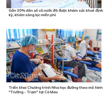
Gần 30% dân số cả nước đã được khám sức khoẻ định
kỳ, khám sàng lọc miễn phí
Triển khai Chương trình Nha học đường theo mô hình
"Trường - Trạm" tại Cà Mau