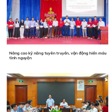
Nâng cao kỹ năng tuyên truyền, vận động hiến máu
tình nguyện