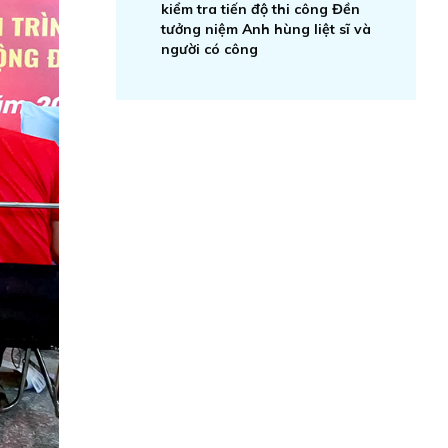
kiểm tra tiến độ thi công Đền
tưởng niệm Anh hùng liệt sĩ và
người có công