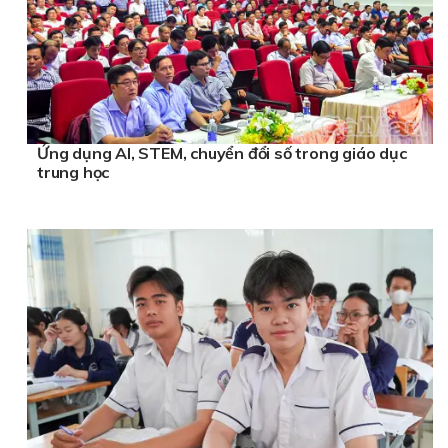
Ứng dụng AI, STEM, chuyển đổi số trong giáo dục
trung học