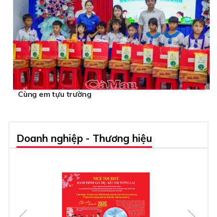
Cùng em tựu trường
Doanh nghiệp - Thương hiệu