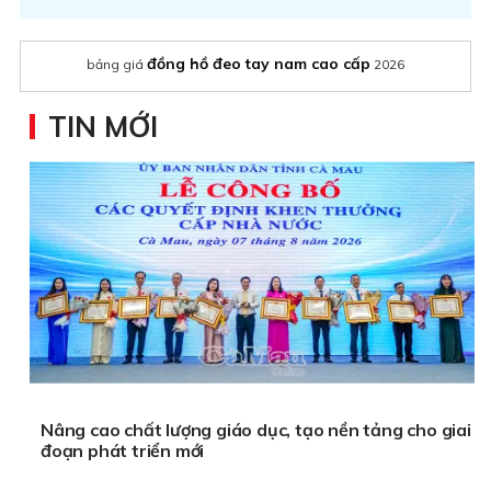
đồng hồ đeo tay nam cao cấp
bảng giá
2026
TIN MỚI
Nâng cao chất lượng giáo dục, tạo nền tảng cho giai
đoạn phát triển mới