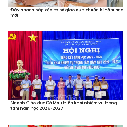
Đẩy nhanh sắp xếp cơ sở giáo dục, chuẩn bị năm học
mới
Ngành Giáo dục Cà Mau triển khai nhiệm vụ trọng
tâm năm học 2026-2027