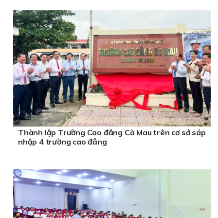
Thành lập Trường Cao đẳng Cà Mau trên cơ sở sáp
nhập 4 trường cao đẳng