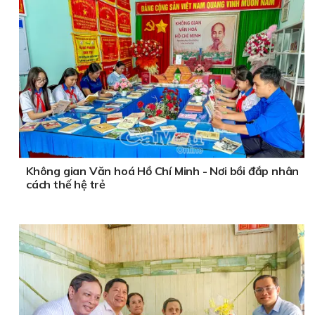
Không gian Văn hoá Hồ Chí Minh - Nơi bồi đắp nhân
cách thế hệ trẻ