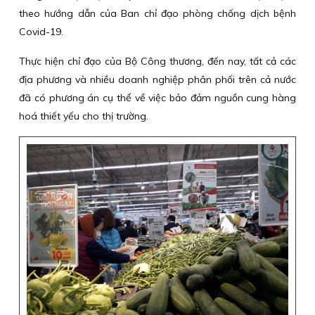
theo hướng dẫn của Ban chỉ đạo phòng chống dịch bệnh
Covid-19.
Thực hiện chỉ đạo của Bộ Công thương, đến nay, tất cả các
địa phương và nhiều doanh nghiệp phân phối trên cả nước
đã có phương án cụ thể về việc bảo đảm nguồn cung hàng
hoá thiết yếu cho thị trường.