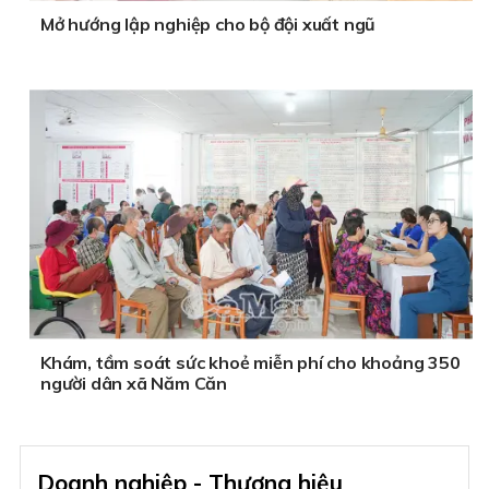
Mở hướng lập nghiệp cho bộ đội xuất ngũ
Khám, tầm soát sức khoẻ miễn phí cho khoảng 350
người dân xã Năm Căn
Doanh nghiệp - Thương hiệu