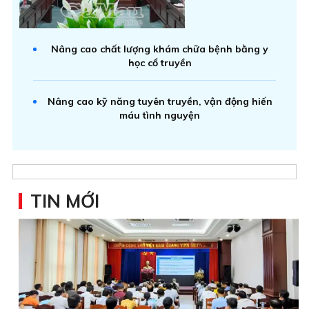
Nâng cao chất lượng khám chữa bệnh bằng y
học cổ truyền
Nâng cao kỹ năng tuyên truyền, vận động hiến
máu tình nguyện
TIN MỚI