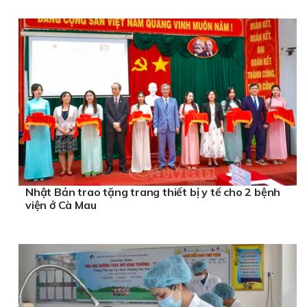
Nhật Bản trao tặng trang thiết bị y tế cho 2 bệnh
viện ở Cà Mau