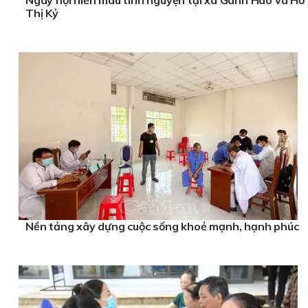
Thị Kỷ
Nền tảng xây dựng cuộc sống khoẻ mạnh, hạnh phúc