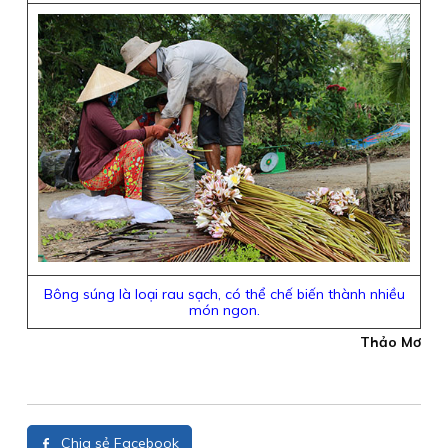
Bông súng là loại rau sạch, có thể chế biến thành nhiều
món ngon.
Thảo Mơ
Chia sẻ Facebook