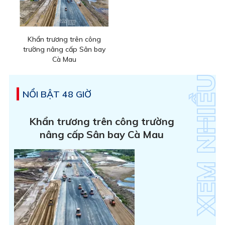
Khẩn trương trên công
trường nâng cấp Sân bay
Cà Mau
NỔI BẬT 48 GIỜ
Khẩn trương trên công trường
nâng cấp Sân bay Cà Mau