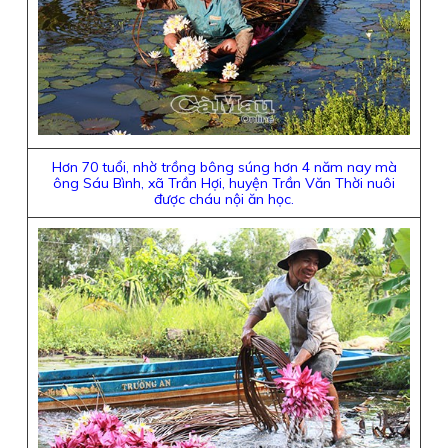
Hơn 70 tuổi, nhờ trồng bông súng hơn 4 năm nay mà
ông Sáu Bình, xã Trần Hợi, huyện Trần Văn Thời nuôi
được cháu nội ăn học.