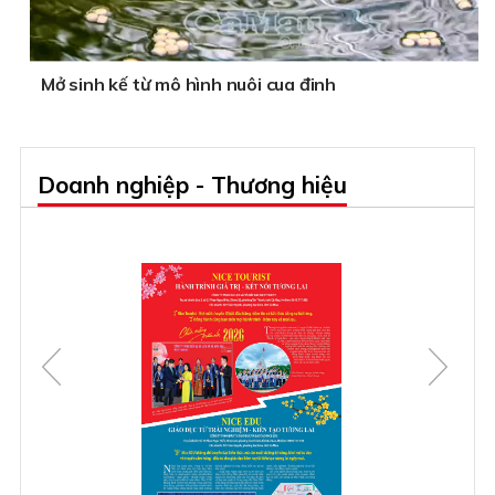
Mở sinh kế từ mô hình nuôi cua đinh
Doanh nghiệp - Thương hiệu