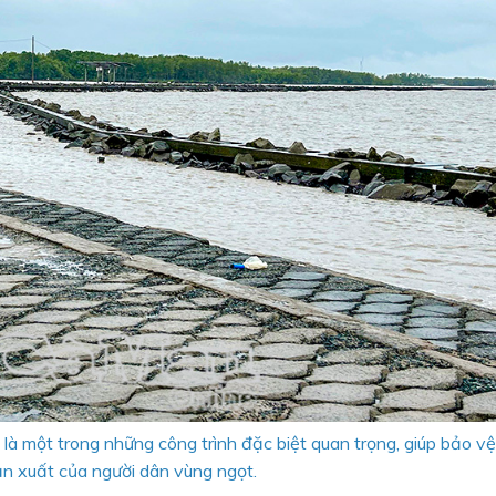
là một trong những công trình đặc biệt quan trọng, giúp bảo v
n xuất của người dân vùng ngọt.