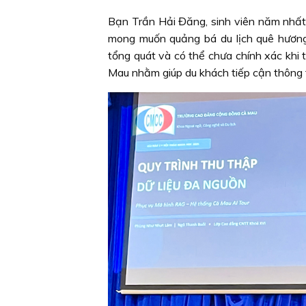
Bạn Trần Hải Đăng, sinh viên năm nhất
mong muốn quảng bá du lịch quê hương.
tổng quát và có thể chưa chính xác khi t
Mau nhằm giúp du khách tiếp cận thông 