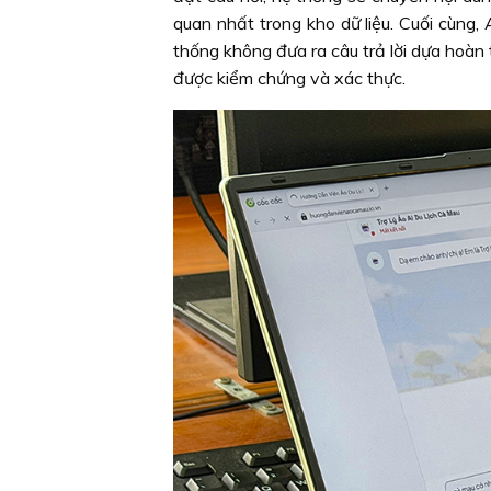
quan nhất trong kho dữ liệu. Cuối cùng, 
thống không đưa ra câu trả lời dựa hoàn 
được kiểm chứng và xác thực.