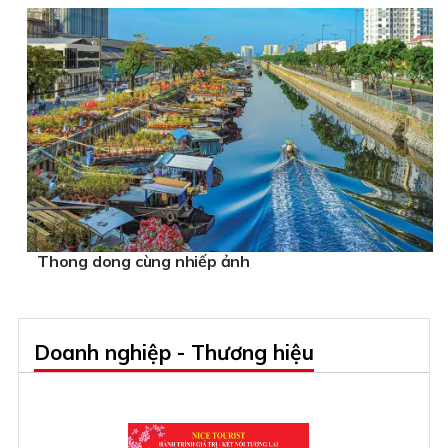
Thong dong cùng nhiếp ảnh
Doanh nghiệp - Thương hiệu