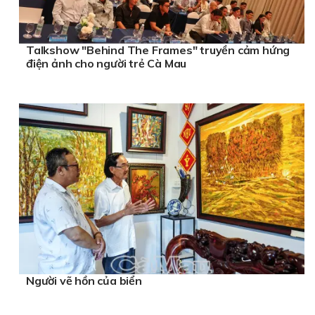
Talkshow "Behind The Frames" truyền cảm hứng
điện ảnh cho người trẻ Cà Mau
Người vẽ hồn của biển