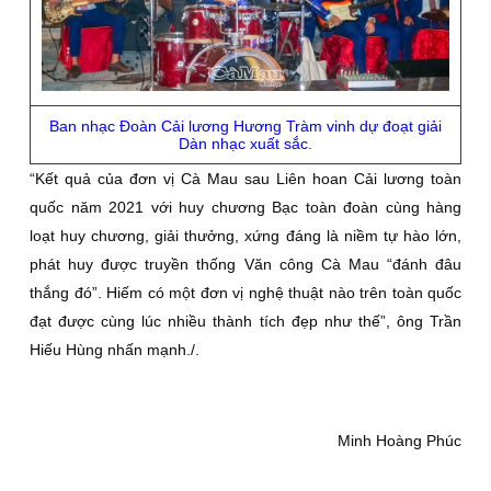
Ban nhạc Đoàn Cải lương Hương Tràm vinh dự đoạt giải
Dàn nhạc xuất sắc.
“Kết quả của đơn vị Cà Mau sau Liên hoan Cải lương toàn
quốc năm 2021 với huy chương Bạc toàn đoàn cùng hàng
loạt huy chương, giải thưởng, xứng đáng là niềm tự hào lớn,
phát huy được truyền thống Văn công Cà Mau “đánh đâu
thắng đó”. Hiếm có một đơn vị nghệ thuật nào trên toàn quốc
đạt được cùng lúc nhiều thành tích đẹp như thế”, ông Trần
Hiếu Hùng nhấn mạnh./.
Minh Hoàng Phúc