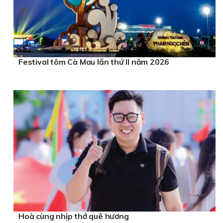
Festival tôm Cà Mau lần thứ II năm 2026
Hoà cùng nhịp thở quê hương