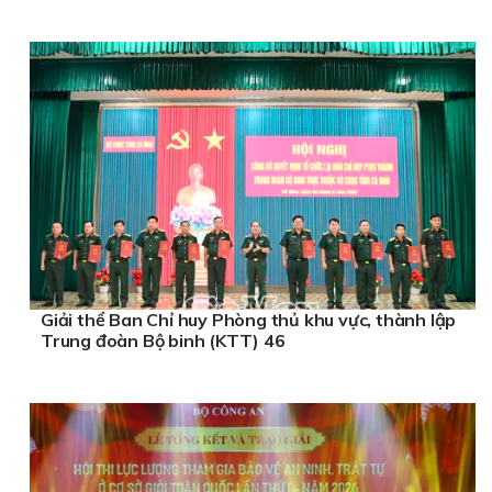
Giải thể Ban Chỉ huy Phòng thủ khu vực, thành lập
Trung đoàn Bộ binh (KTT) 46