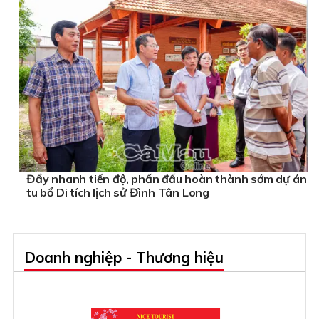
Đẩy nhanh tiến độ, phấn đấu hoàn thành sớm dự án
tu bổ Di tích lịch sử Đình Tân Long
Doanh nghiệp - Thương hiệu