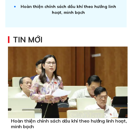
Hoàn thiện chính sách dầu khí theo hướng linh
hoạt, minh bạch
TIN MỚI
Hoàn thiện chính sách dầu khí theo hướng linh hoạt,
minh bạch