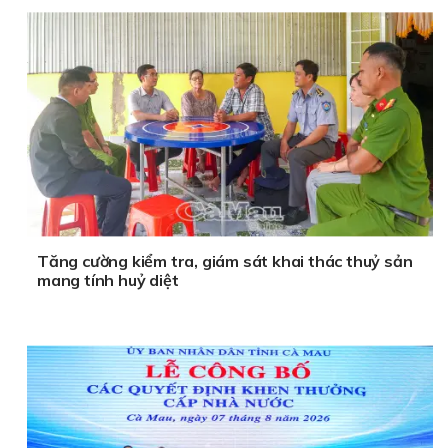
Tăng cường kiểm tra, giám sát khai thác thuỷ sản
mang tính huỷ diệt