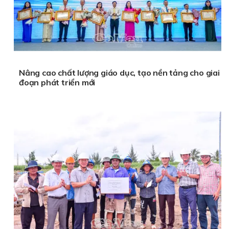
Nâng cao chất lượng giáo dục, tạo nền tảng cho giai
đoạn phát triển mới