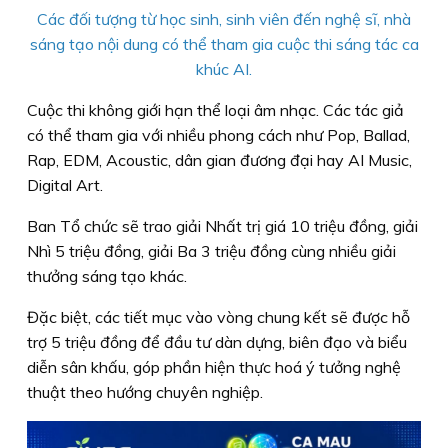
Các đối tượng từ học sinh, sinh viên đến nghệ sĩ, nhà
sáng tạo nội dung có thể tham gia cuộc thi sáng tác ca
khúc AI.
Cuộc thi không giới hạn thể loại âm nhạc. Các tác giả
có thể tham gia với nhiều phong cách như Pop, Ballad,
Rap, EDM, Acoustic, dân gian đương đại hay AI Music,
Digital Art.
Ban Tổ chức sẽ trao giải Nhất trị giá 10 triệu đồng, giải
Nhì 5 triệu đồng, giải Ba 3 triệu đồng cùng nhiều giải
thưởng sáng tạo khác.
Đặc biệt, các tiết mục vào vòng chung kết sẽ được hỗ
trợ 5 triệu đồng để đầu tư dàn dựng, biên đạo và biểu
diễn sân khấu, góp phần hiện thực hoá ý tưởng nghệ
thuật theo hướng chuyên nghiệp.