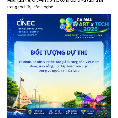
Mau, tuổi trẻ, chuyển đổi số, cộng đồng và tương lai
trong thời đại công nghệ.