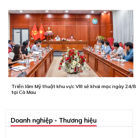
Triển lãm Mỹ thuật khu vực VIII sẽ khai mạc ngày 24/8
tại Cà Mau
Doanh nghiệp - Thương hiệu