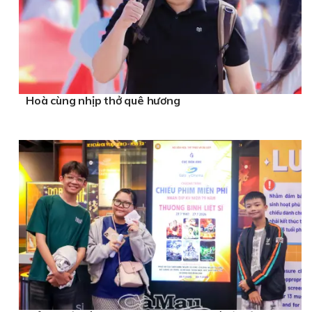
Hoà cùng nhịp thở quê hương