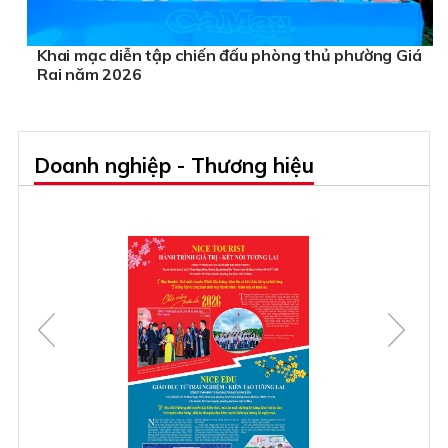
Khai mạc diễn tập chiến đấu phòng thủ phường Giá
Rai năm 2026
Doanh nghiệp - Thương hiệu