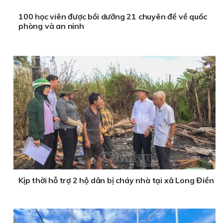
100 học viên được bồi dưỡng 21 chuyên đề về quốc
phòng và an ninh
Kịp thời hỗ trợ 2 hộ dân bị cháy nhà tại xã Long Điền