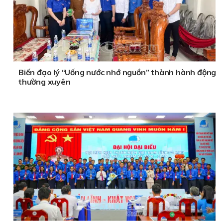
Biến đạo lý “Uống nước nhớ nguồn” thành hành động
thường xuyên