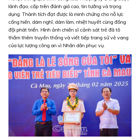
lãnh đạo, cấp trên đánh giá cao, tin tưởng và trọng
dụng. Thành tích đạt được là minh chứng cho nỗ lực
cống hiến, dám nghĩ, dám làm, nhiệt huyết cùng đồng
đội phát triển. Hình ảnh chiến sĩ cảnh sát trẻ đã tô
thắm thêm truyền thống và viết tiếp trang sử vẻ vang
của lực lượng công an vì Nhân dân phục vụ.