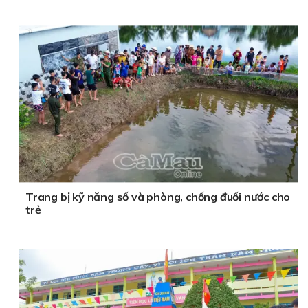
Trang bị kỹ năng số và phòng, chống đuối nước cho
trẻ