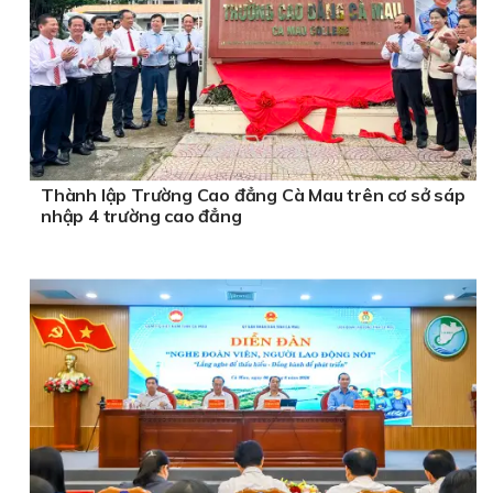
Thành lập Trường Cao đẳng Cà Mau trên cơ sở sáp
nhập 4 trường cao đẳng