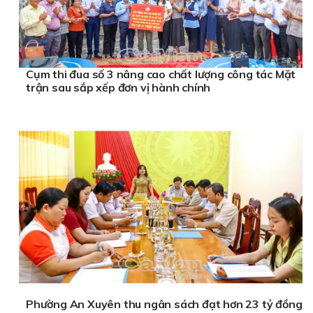
Cụm thi đua số 3 nâng cao chất lượng công tác Mặt
trận sau sắp xếp đơn vị hành chính
Phường An Xuyên thu ngân sách đạt hơn 23 tỷ đồng