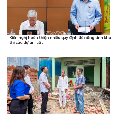
Kiến nghị hoàn thiện nhiều quy định để nâng tính khả
thi của dự án luật