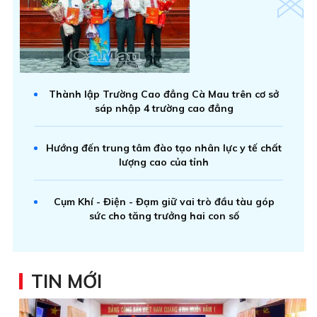
Thành lập Trường Cao đẳng Cà Mau trên cơ sở
sáp nhập 4 trường cao đẳng
Hướng đến trung tâm đào tạo nhân lực y tế chất
lượng cao của tỉnh
Cụm Khí - Điện - Đạm giữ vai trò đầu tàu góp
sức cho tăng trưởng hai con số
TIN MỚI