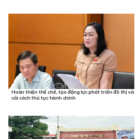
Hoàn thiện thể chế, tạo động lực phát triển đô thị và
cải cách thủ tục hành chính