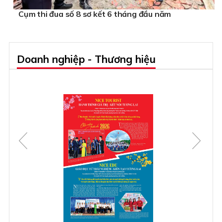
Cụm thi đua số 8 sơ kết 6 tháng đầu năm
Doanh nghiệp - Thương hiệu