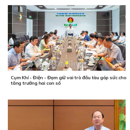
Cụm Khí - Điện - Đạm giữ vai trò đầu tàu góp sức cho
tăng trưởng hai con số