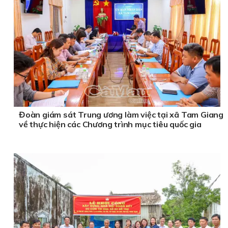
Đoàn giám sát Trung ương làm việc tại xã Tam Giang
về thực hiện các Chương trình mục tiêu quốc gia