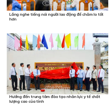
Lắng nghe tiếng nói người lao động để chăm lo tốt
hơn
Hướng đến trung tâm đào tạo nhân lực y tế chất
lượng cao của tỉnh