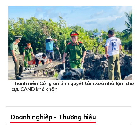
Thanh niên Công an tỉnh quyết tâm xoá nhà tạm cho
cựu CAND khó khăn
Doanh nghiệp - Thương hiệu