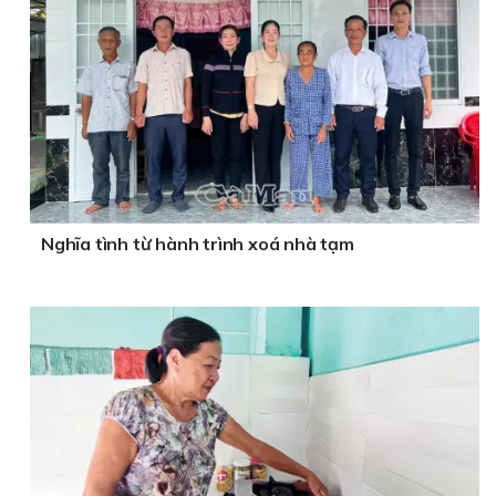
Nghĩa tình từ hành trình xoá nhà tạm