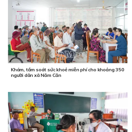
Khám, tầm soát sức khoẻ miễn phí cho khoảng 350
người dân xã Năm Căn