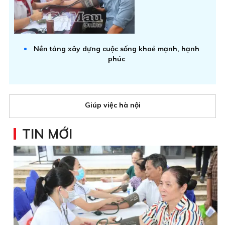
Nền tảng xây dựng cuộc sống khoẻ mạnh, hạnh
phúc
Giúp việc hà nội
TIN MỚI