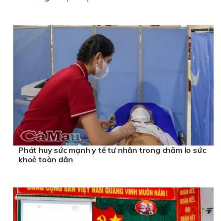
Phát huy sức mạnh y tế tư nhân trong chăm lo sức
khoẻ toàn dân