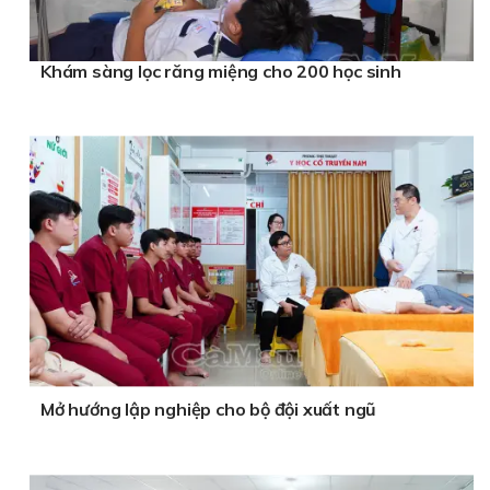
Khám sàng lọc răng miệng cho 200 học sinh
Mở hướng lập nghiệp cho bộ đội xuất ngũ