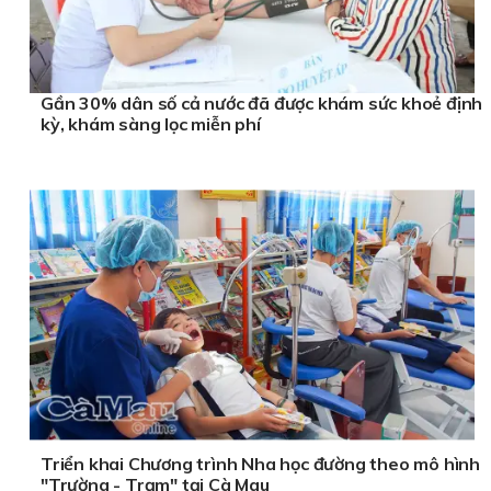
Gần 30% dân số cả nước đã được khám sức khoẻ định
kỳ, khám sàng lọc miễn phí
Triển khai Chương trình Nha học đường theo mô hình
"Trường - Trạm" tại Cà Mau