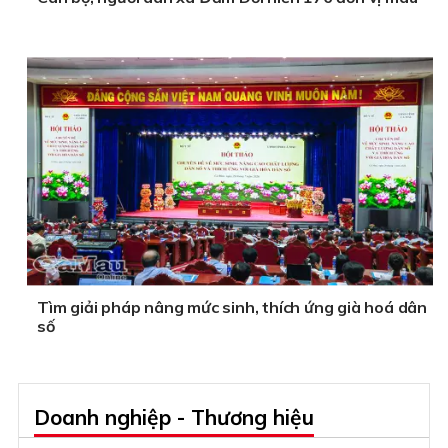
Tìm giải pháp nâng mức sinh, thích ứng già hoá dân
số
Doanh nghiệp - Thương hiệu