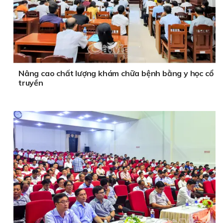
Nâng cao chất lượng khám chữa bệnh bằng y học cổ
truyền