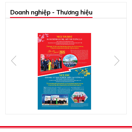
Doanh nghiệp - Thương hiệu