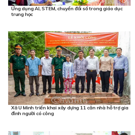
Ứng dụng AI, STEM, chuyển đổi số trong giáo dục
trung học
Xã U Minh triển khai xây dựng 11 căn nhà hỗ trợ gia
đình người có công