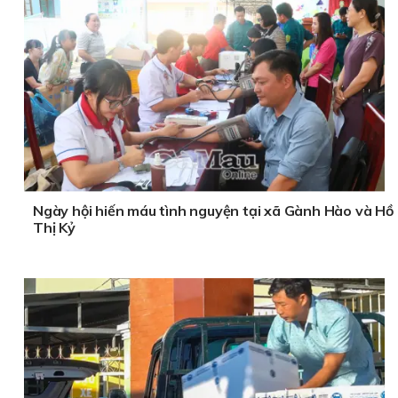
Ngày hội hiến máu tình nguyện tại xã Gành Hào và Hồ
Thị Kỷ