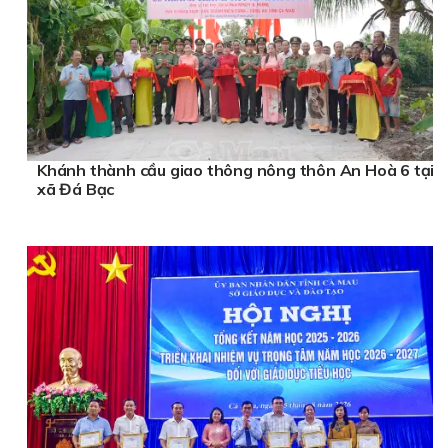
Khánh thành cầu giao thông nông thôn An Hoà 6 tại
xã Đá Bạc