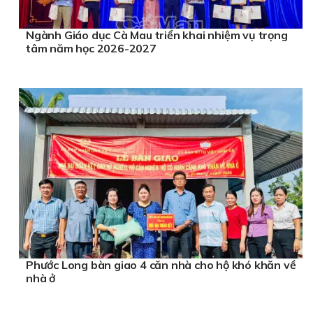
Ngành Giáo dục Cà Mau triển khai nhiệm vụ trọng
tâm năm học 2026-2027
Phước Long bàn giao 4 căn nhà cho hộ khó khăn về
nhà ở